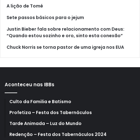
A lição de Tomé
Sete passos básicos para o jejum
Justin Bieber fala sobre relacionamento com Deus:
“Quando estou sozinho e oro, sinto esta conexão”
Chuck Norris se torna pastor de uma igreja nos EUA
Aconteceu nas IBBs
Culto da Familia e Batismo
Profetiza – Festa dos Tabernáculos
Tarde Animada – Luz do Mundo
Redenção – Festa dos Tabernáculos 2024