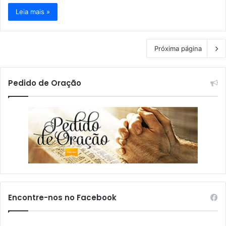
Leia mais »
Próxima página
Pedido de Oração
Encontre-nos no Facebook