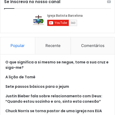
Se inscreva no nosso canal
Popular
Recente
Comentários
O que significa a si mesmo se negue, tome a sua cruz e
siga-me?
A lição de Tomé
Sete passos básicos para o jejum
Justin Bieber fala sobre relacionamento com Deus:
“Quando estou sozinho e oro, sinto esta conexão”
Chuck Norris se torna pastor de uma igreja nos EUA