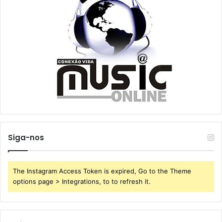
Siga-nos
The Instagram Access Token is expired, Go to the Theme
options page > Integrations, to to refresh it.