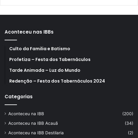
Aconteceu nas IBBs
Culto da Familia e Batismo
Profetiza – Festa dos Tabernáculos
Tarde Animada – Luz do Mundo
Redenção – Festa dos Tabernáculos 2024
Categorias
Aconteceu na IBB
(200)
Aconteceu na IBB Acauã
(34)
Aconteceu na IBB Destilaria
(2)