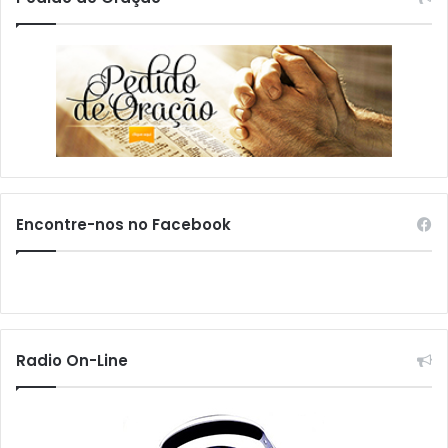
Encontre-nos no Facebook
Radio On-Line