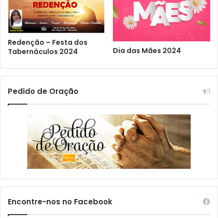
Redenção – Festa dos
Dia das Mães 2024
Tabernáculos 2024
Pedido de Oração
Encontre-nos no Facebook