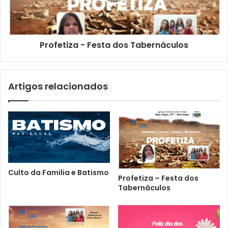
Profetiza - Festa dos Tabernáculos
Artigos relacionados
Culto da Familia e Batismo
Profetiza – Festa dos
Tabernáculos