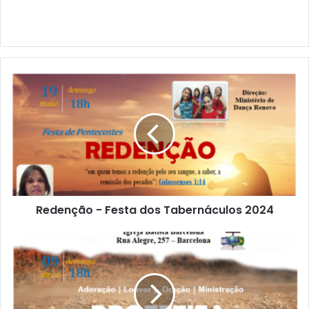
Redenção - Festa dos Tabernáculos 2024