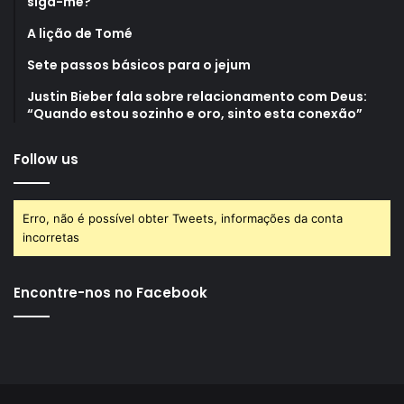
siga-me?
A lição de Tomé
Sete passos básicos para o jejum
Justin Bieber fala sobre relacionamento com Deus:
“Quando estou sozinho e oro, sinto esta conexão”
Follow us
Erro, não é possível obter Tweets, informações da conta
incorretas
Encontre-nos no Facebook