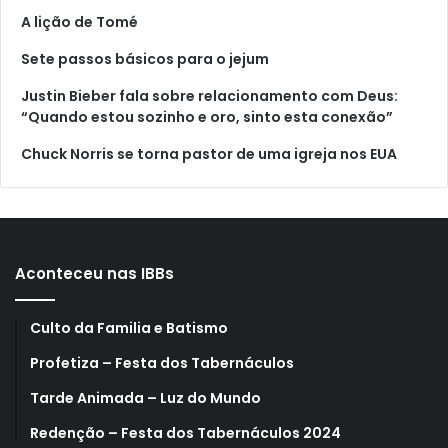
A lição de Tomé
Sete passos básicos para o jejum
Justin Bieber fala sobre relacionamento com Deus:
“Quando estou sozinho e oro, sinto esta conexão”
Chuck Norris se torna pastor de uma igreja nos EUA
Aconteceu nas IBBs
Culto da Familia e Batismo
Profetiza – Festa dos Tabernáculos
Tarde Animada – Luz do Mundo
Redenção – Festa dos Tabernáculos 2024