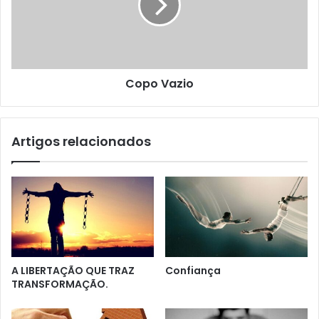
Copo Vazio
Artigos relacionados
A LIBERTAÇÃO QUE TRAZ
Confiança
TRANSFORMAÇÃO.