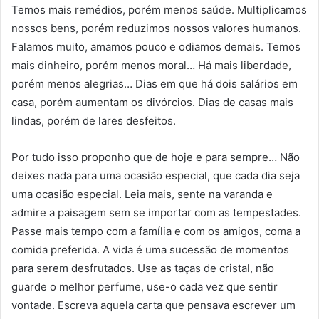
Temos mais remédios, porém menos saúde. Multiplicamos
nossos bens, porém reduzimos nossos valores humanos.
Falamos muito, amamos pouco e odiamos demais. Temos
mais dinheiro, porém menos moral… Há mais liberdade,
porém menos alegrias… Dias em que há dois salários em
casa, porém aumentam os divórcios. Dias de casas mais
lindas, porém de lares desfeitos.
Por tudo isso proponho que de hoje e para sempre… Não
deixes nada para uma ocasião especial, que cada dia seja
uma ocasião especial. Leia mais, sente na varanda e
admire a paisagem sem se importar com as tempestades.
Passe mais tempo com a família e com os amigos, coma a
comida preferida. A vida é uma sucessão de momentos
para serem desfrutados. Use as taças de cristal, não
guarde o melhor perfume, use-o cada vez que sentir
vontade. Escreva aquela carta que pensava escrever um