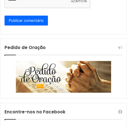
Pedido de Oração
Encontre-nos no Facebook