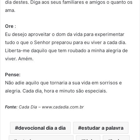
dia destes. Diga aos seus familiares e amigos o quanto os
ama.
Ore
:
Eu desejo aproveitar o dom da vida para experimentar
tudo o que o Senhor preparou para eu viver a cada dia.
Liberta-me daquilo que tem roubado a minha alegria de
viver. Amém.
Pense:
Não adie aquilo que tornaria a sua vida em sorrisos e
alegria. Cada dia, hora e minuto são especiais.
Fonte:
Cada Dia – www.cadadia.com.br
devocional dia a dia
estudar a palavra