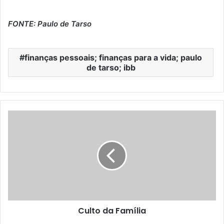
FONTE: Paulo de Tarso
finanças pessoais; finanças para a vida; paulo
de tarso; ibb
Culto da Família