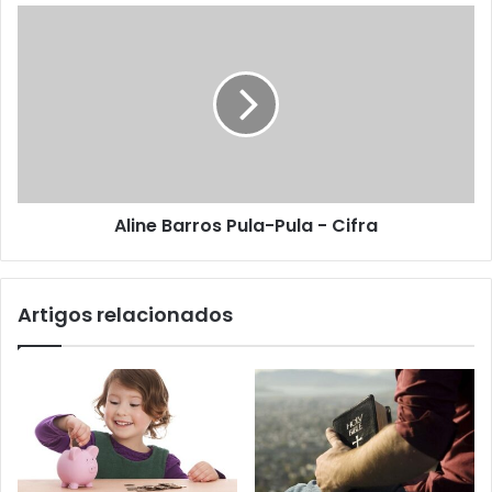
Aline Barros Pula-Pula - Cifra
Artigos relacionados