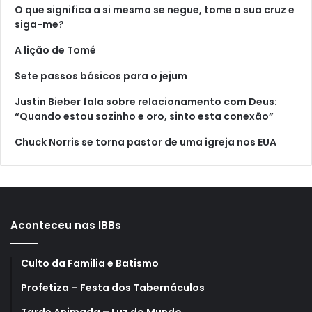
O que significa a si mesmo se negue, tome a sua cruz e
siga-me?
A lição de Tomé
Sete passos básicos para o jejum
Justin Bieber fala sobre relacionamento com Deus:
“Quando estou sozinho e oro, sinto esta conexão”
Chuck Norris se torna pastor de uma igreja nos EUA
Aconteceu nas IBBs
Culto da Familia e Batismo
Profetiza – Festa dos Tabernáculos