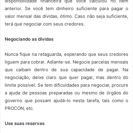
disponibilidade financeira que você calculou no item
anterior. Se você tem dinheiro suficiente para pagar o
valor mensal das dívidas, ótimo. Caso não seja suficiente,
terá que negociar com seus credores.
Negociando as dívidas
Nunca fique na retaguarda, esperando que seus credores
liguem para cobrar. Adiante-se. Negocie parcelas mensais
que caibam dentro de sua capacidade de pagar. Na
negociação, deixe claro que quer pagar, mas dentro do
limite possível. Se tem dificuldades para negociar, procure
a ajuda de pessoas preparadas ou mesmo de órgãos do
governo que possam ajudá-lo nesta tarefa, tais como o
PROCON, etc.
Use suas reservas