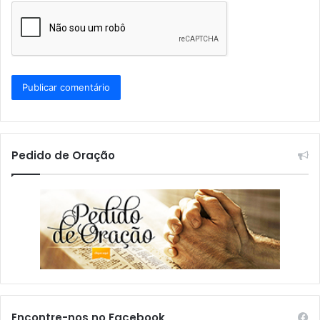
Pedido de Oração
Encontre-nos no Facebook