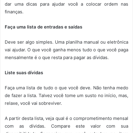
dar uma dicas para ajudar você a colocar ordem nas
finanças.
Faça uma lista de entradas e saídas
Deve ser algo simples. Uma planilha manual ou eletrônica
vai ajudar. O que você ganha menos tudo o que você paga
mensalmente é o que resta para pagar as dívidas.
Liste suas dívidas
Faça uma lista de tudo o que você deve. Não tenha medo
de fazer a lista. Talvez você tome um susto no início, mas,
relaxe, você vai sobreviver.
A partir desta lista, veja qual é o comprometimento mensal
com as dívidas. Compare este valor com sua