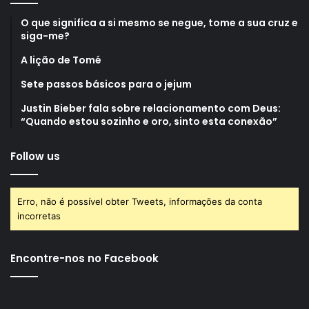
O que significa a si mesmo se negue, tome a sua cruz e
siga-me?
A lição de Tomé
Sete passos básicos para o jejum
Justin Bieber fala sobre relacionamento com Deus:
“Quando estou sozinho e oro, sinto esta conexão”
Follow us
Erro, não é possível obter Tweets, informações da conta
incorretas
Encontre-nos no Facebook