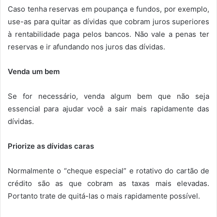
Caso tenha reservas em poupança e fundos, por exemplo,
use-as para quitar as dívidas que cobram juros superiores
à rentabilidade paga pelos bancos. Não vale a penas ter
reservas e ir afundando nos juros das dívidas.
Venda um bem
Se for necessário, venda algum bem que não seja
essencial para ajudar você a sair mais rapidamente das
dívidas.
Priorize as dívidas caras
Normalmente o “cheque especial” e rotativo do cartão de
crédito são as que cobram as taxas mais elevadas.
Portanto trate de quitá-las o mais rapidamente possível.