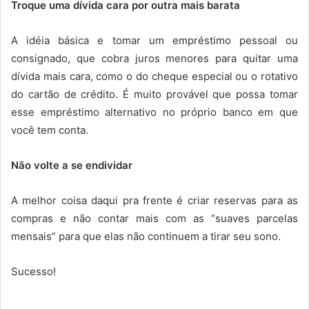
Troque uma dívida cara por outra mais barata
A idéia básica e tomar um empréstimo pessoal ou
consignado, que cobra juros menores para quitar uma
dívida mais cara, como o do cheque especial ou o rotativo
do cartão de crédito. É muito provável que possa tomar
esse empréstimo alternativo no próprio banco em que
você tem conta.
Não volte a se endividar
A melhor coisa daqui pra frente é criar reservas para as
compras e não contar mais com as “suaves parcelas
mensais” para que elas não continuem a tirar seu sono.
Sucesso!