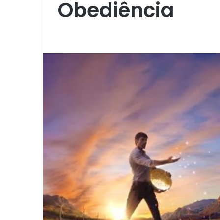
Obediência