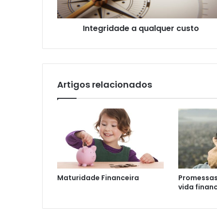
Integridade a qualquer custo
Artigos relacionados
Maturidade Financeira
Promessas
vida finan