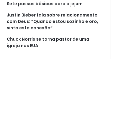
Sete passos básicos para o jejum
Justin Bieber fala sobre relacionamento
com Deus: “Quando estou sozinho e oro,
sinto esta conexão”
Chuck Norris se torna pastor de uma
igreja nos EUA