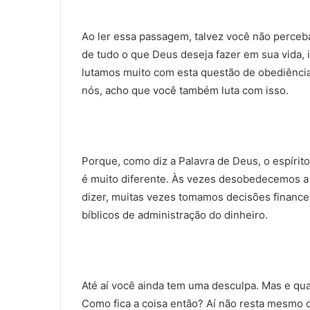
Ao ler essa passagem, talvez você não perceba
de tudo o que Deus deseja fazer em sua vida, i
lutamos muito com esta questão de obediência 
nós, acho que você também luta com isso.
Porque, como diz a Palavra de Deus, o espírito
é muito diferente. Às vezes desobedecemos a
dizer, muitas vezes tomamos decisões finance
bíblicos de administração do dinheiro.
Até aí você ainda tem uma desculpa. Mas e q
Como fica a coisa então? Aí não resta mesmo 