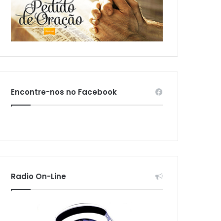
Encontre-nos no Facebook
Radio On-Line