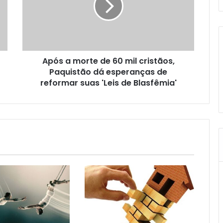
Após a morte de 60 mil cristãos,
Paquistão dá esperanças de
reformar suas 'Leis de Blasfêmia'