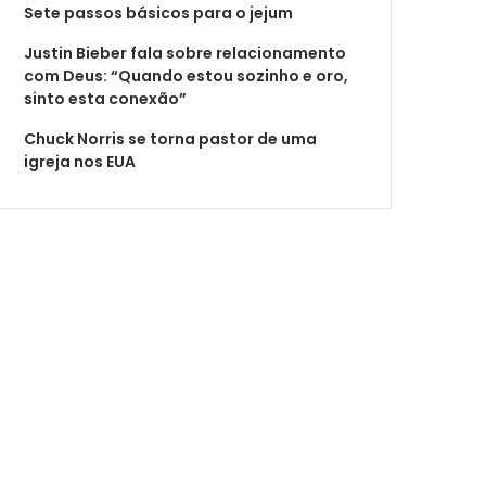
Sete passos básicos para o jejum
Justin Bieber fala sobre relacionamento
com Deus: “Quando estou sozinho e oro,
sinto esta conexão”
Chuck Norris se torna pastor de uma
igreja nos EUA