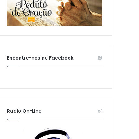
Encontre-nos no Facebook
Radio On-Line