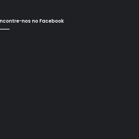
ncontre-nos no Facebook