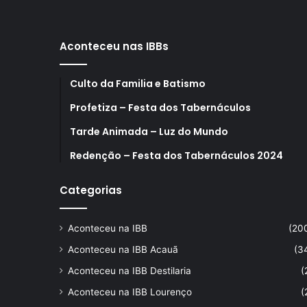
Aconteceu nas IBBs
Culto da Familia e Batismo
Profetiza – Festa dos Tabernáculos
Tarde Animada – Luz do Mundo
Redenção – Festa dos Tabernáculos 2024
Categorias
Aconteceu na IBB
(20
Aconteceu na IBB Acauã
(3
Aconteceu na IBB Destilaria
(
Aconteceu na IBB Lourenço
(