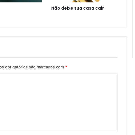
Não deixe sua casa cair
s obrigatórios são marcados com
*