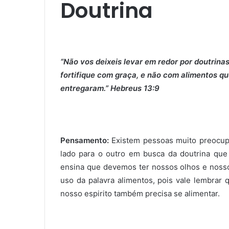
Doutrina
“Não vos deixeis levar em redor por doutrina
fortifique com graça, e não com alimentos q
entregaram.” Hebreus 13:9
Pensamento:
Existem pessoas muito preocupa
lado para o outro em busca da doutrina que
ensina que devemos ter nossos olhos e nosso 
uso da palavra alimentos, pois vale lembrar
nosso espirito também precisa se alimentar.