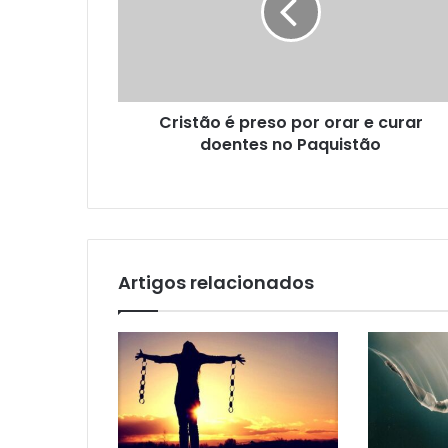
Cristão é preso por orar e curar
doentes no Paquistão
Artigos relacionados