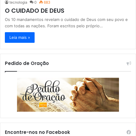
tecnologia
0
683
O CUIDADO DE DEUS
Os 10 mandamentos revelam o cuidado de Deus com seu povo e
com todas as nações. Foram escritos pelo próprio…
Leia mais »
Pedido de Oração
Encontre-nos no Facebook