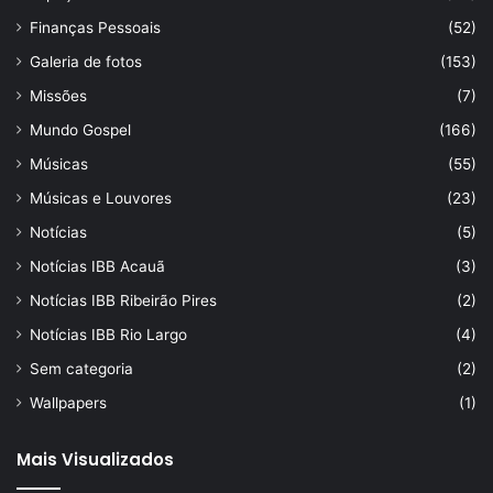
Finanças Pessoais
(52)
Galeria de fotos
(153)
Missões
(7)
Mundo Gospel
(166)
Músicas
(55)
Músicas e Louvores
(23)
Notícias
(5)
Notícias IBB Acauã
(3)
Notícias IBB Ribeirão Pires
(2)
Notícias IBB Rio Largo
(4)
Sem categoria
(2)
Wallpapers
(1)
Mais Visualizados