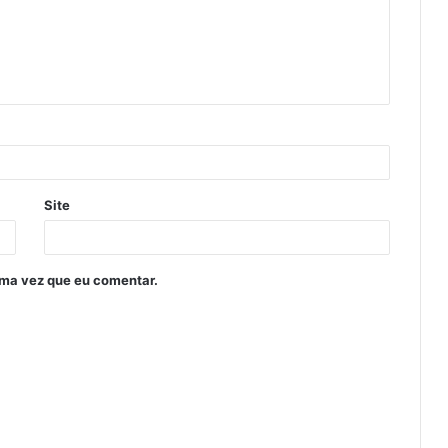
Site
ima vez que eu comentar.