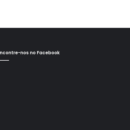
ncontre-nos no Facebook