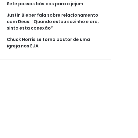
Sete passos básicos para o jejum
Justin Bieber fala sobre relacionamento
com Deus: “Quando estou sozinho e oro,
sinto esta conexão”
Chuck Norris se torna pastor de uma
igreja nos EUA