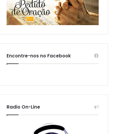
Encontre-nos no Facebook
Radio On-Line