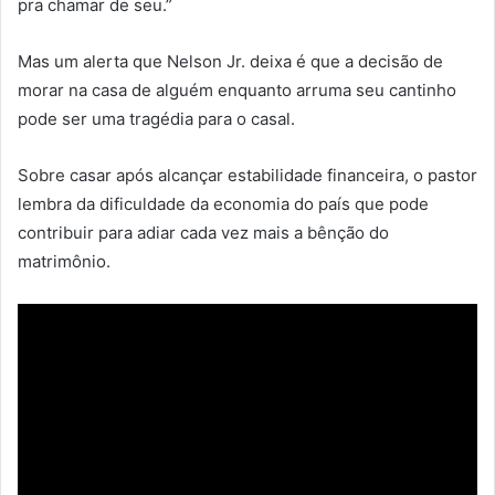
pra chamar de seu.”
Mas um alerta que Nelson Jr. deixa é que a decisão de
morar na casa de alguém enquanto arruma seu cantinho
pode ser uma tragédia para o casal.
Sobre casar após alcançar estabilidade financeira, o pastor
lembra da dificuldade da economia do país que pode
contribuir para adiar cada vez mais a bênção do
matrimônio.