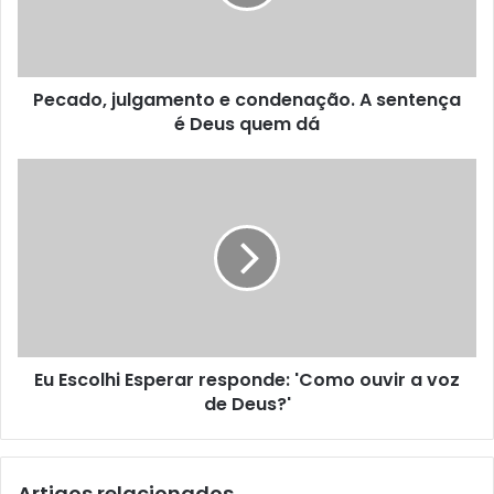
Pecado, julgamento e condenação. A sentença
é Deus quem dá
Eu Escolhi Esperar responde: 'Como ouvir a voz
de Deus?'
Artigos relacionados