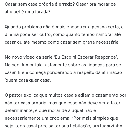
Casar sem casa própria é errado? Casar pra morar de
aluguel é uma furada?
Quando problema não é mais encontrar a pessoa certa, o
dilema pode ser outro, como quanto tempo namorar até
casar ou até mesmo como casar sem grana necessária.
No novo vídeo da série ‘Eu Escolhi Esperar Responde’,
Nelson Junior fala justamente sobre as finanças para se
casar. E ele começa ponderando a respeito da afirmação
‘quem casa quer casa’.
O pastor explica que muitos casais adiam o casamento por
não ter casa própria, mas que esse não deve ser o fator
determinante, e que morar de aluguel não é
necessariamente um problema. “Por mais simples que
seja, todo casal precisa ter sua habitação, um lugarzinho