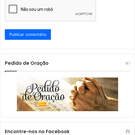
Pedido de Oração
Encontre-nos no Facebook