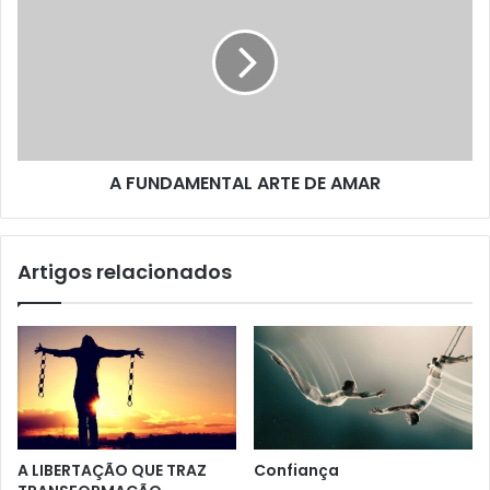
A FUNDAMENTAL ARTE DE AMAR
Artigos relacionados
A LIBERTAÇÃO QUE TRAZ
Confiança