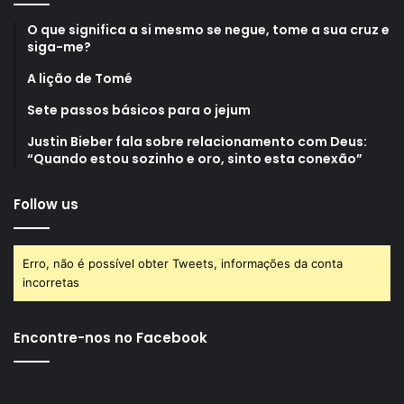
O que significa a si mesmo se negue, tome a sua cruz e
siga-me?
A lição de Tomé
Sete passos básicos para o jejum
Justin Bieber fala sobre relacionamento com Deus:
“Quando estou sozinho e oro, sinto esta conexão”
Follow us
Erro, não é possível obter Tweets, informações da conta
incorretas
Encontre-nos no Facebook