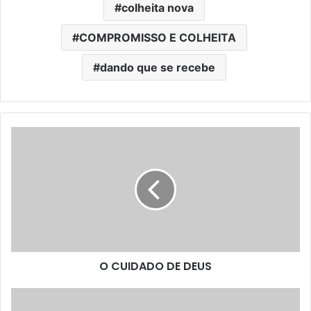
colheita nova
COMPROMISSO E COLHEITA
dando que se recebe
O CUIDADO DE DEUS