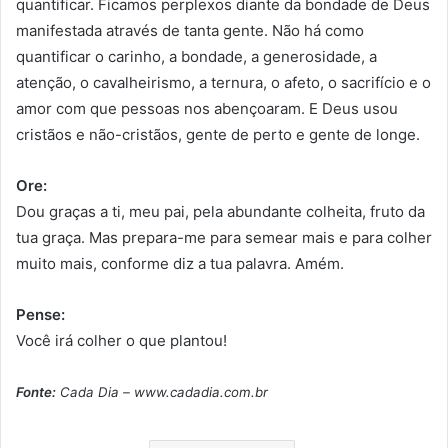
quantificar. Ficamos perplexos diante da bondade de Deus
manifestada através de tanta gente. Não há como
quantificar o carinho, a bondade, a generosidade, a
atenção, o cavalheirismo, a ternura, o afeto, o sacrifício e o
amor com que pessoas nos abençoaram. E Deus usou
cristãos e não-cristãos, gente de perto e gente de longe.
Ore:
Dou graças a ti, meu pai, pela abundante colheita, fruto da
tua graça. Mas prepara-me para semear mais e para colher
muito mais, conforme diz a tua palavra. Amém.
Pense:
Você irá colher o que plantou!
Fonte:
Cada Dia – www.cadadia.com.br