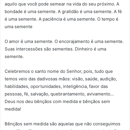
aquilo que você pode semear na vida do seu próximo. A
bondade é uma semente. A gratidão é uma semente. A fé
é uma semente. A paciência é uma semente. O tempo é
uma semente
O amor é uma semente. O encorajamento é uma semente.
Suas intercessões são sementes. Dinheiro é uma
semente.
Celebremos o santo nome do Senhor, pois, tudo que
temos veio das dadivosas mãos: visão, saúde, audição,
habilidades, oportunidades, inteligência, favor das
pessoas, fé, salvação, quebrantamento, avivamento…
Deus nos deu bênçãos com medida e bênçãos sem
medida!
Bênçãos sem medida são aquelas que não conseguimos