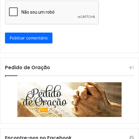
Pedido de Oração
Encontre-nos no Facebook