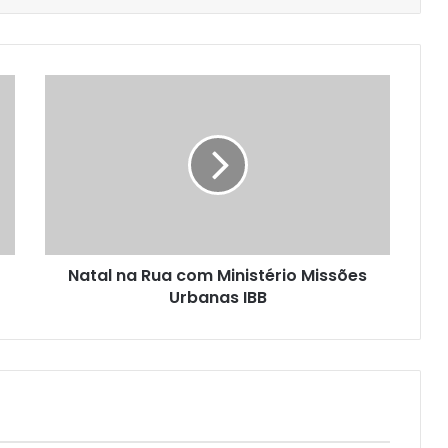
Natal na Rua com Ministério Missões
Urbanas IBB