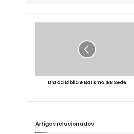
Dia da Bíblia e Batismo IBB Sede
Artigos relacionados