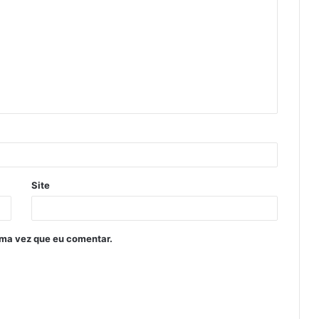
Site
ima vez que eu comentar.