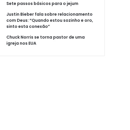
Sete passos básicos para o jejum
Justin Bieber fala sobre relacionamento
com Deus: “Quando estou sozinho e oro,
sinto esta conexão”
Chuck Norris se torna pastor de uma
igreja nos EUA