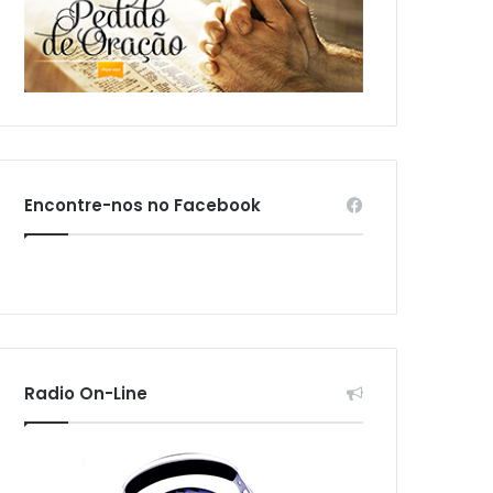
Encontre-nos no Facebook
Radio On-Line