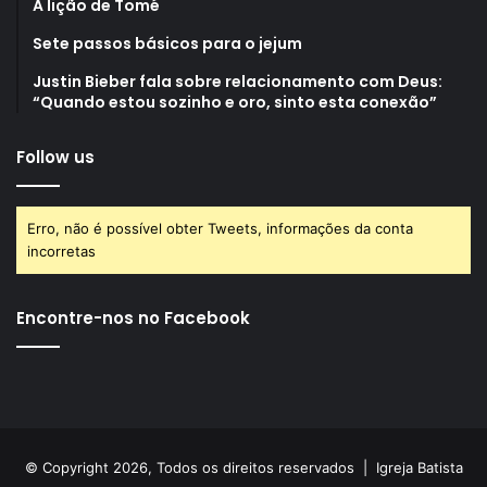
A lição de Tomé
Sete passos básicos para o jejum
Justin Bieber fala sobre relacionamento com Deus:
“Quando estou sozinho e oro, sinto esta conexão”
Follow us
Erro, não é possível obter Tweets, informações da conta
incorretas
Encontre-nos no Facebook
© Copyright 2026, Todos os direitos reservados |
Igreja Batista