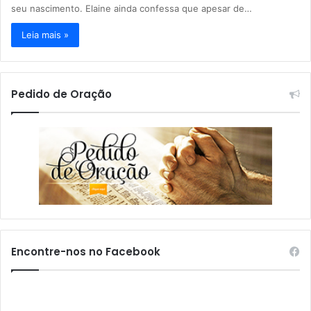
seu nascimento. Elaine ainda confessa que apesar de…
Leia mais »
Pedido de Oração
Encontre-nos no Facebook