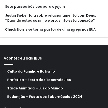
Sete passos básicos para o jejum
Justin Bieber fala sobre relacionamento com Deus:
“Quando estou sozinho e oro, sinto esta conexão”
Chuck Norris se torna pastor de uma igreja nos EUA
Aconteceu nas IBBs
Culto da Familia e Batismo
Profetiza – Festa dos Tabernáculos
Tarde Animada – Luz do Mundo
Redenção – Festa dos Tabernáculos 2024