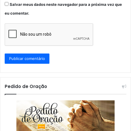
Salvar meus dados neste navegador para a próxima vez que
eu comentar.
Pedido de Oração