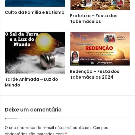
Culto da Familia e Batismo
Profetiza – Festa dos
Tabernáculos
Redenção – Festa dos
Tabernáculos 2024
Tarde Animada – Luz do
Mundo
Deixe um comentário
O seu endereço de e-mail não será publicado.
Campos
obrigatórios são marcados com
*