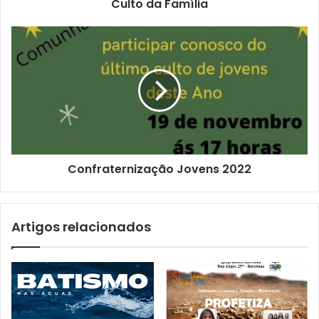
Culto da Família
Confraternização Jovens 2022
Artigos relacionados