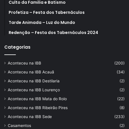
Culto da Familia e Batismo
Profetiza – Festa dos Tabernáculos
Tarde Animada – Luz do Mundo
Redenção – Festa dos Tabernáculos 2024
Categorias
Aconteceu na IBB
(200)
Aconteceu na IBB Acauã
(34)
Aconteceu na IBB Destilaria
(2)
Aconteceu na IBB Lourenço
(2)
Aconteceu na IBB Mata do Rolo
(22)
Aconteceu na IBB Ribeirão Pires
(8)
Aconteceu na IBB Sede
(233)
Casamentos
(2)