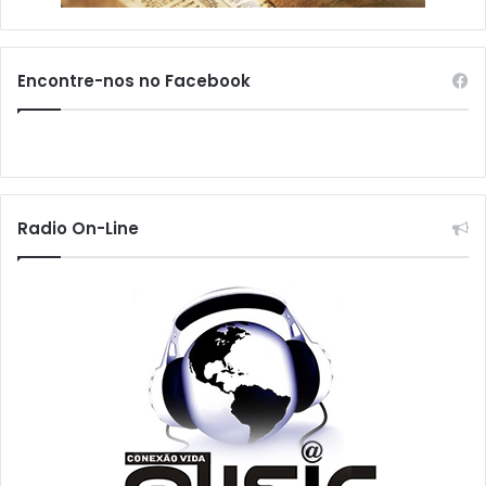
Encontre-nos no Facebook
Radio On-Line