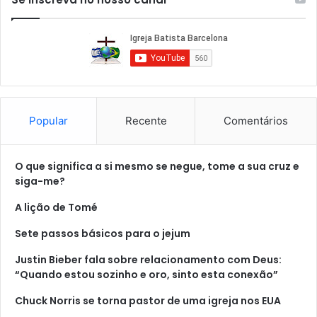
Popular
Recente
Comentários
O que significa a si mesmo se negue, tome a sua cruz e
siga-me?
A lição de Tomé
Sete passos básicos para o jejum
Justin Bieber fala sobre relacionamento com Deus:
“Quando estou sozinho e oro, sinto esta conexão”
Chuck Norris se torna pastor de uma igreja nos EUA