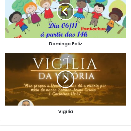
Domingo Feliz
Vigília