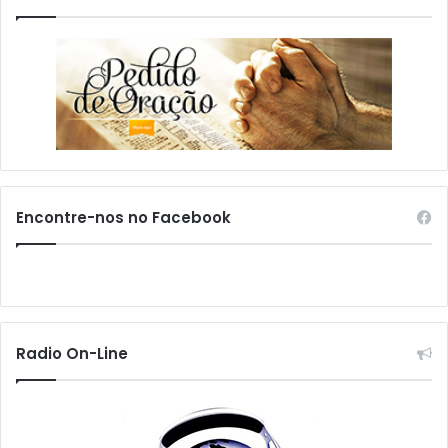
Encontre-nos no Facebook
Radio On-Line