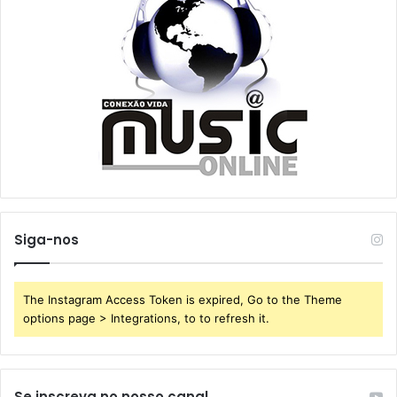
Siga-nos
The Instagram Access Token is expired, Go to the Theme
options page > Integrations, to to refresh it.
Se inscreva no nosso canal