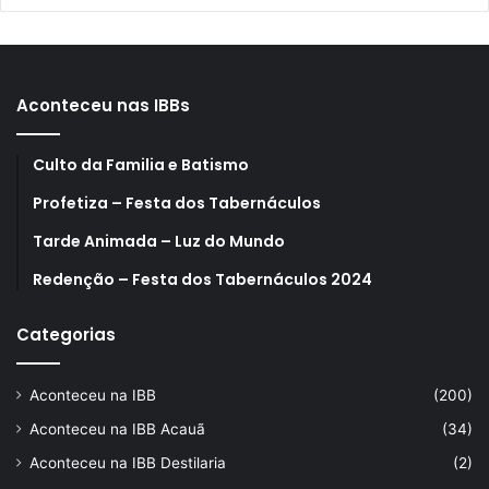
Aconteceu nas IBBs
Culto da Familia e Batismo
Profetiza – Festa dos Tabernáculos
Tarde Animada – Luz do Mundo
Redenção – Festa dos Tabernáculos 2024
Categorias
Aconteceu na IBB
(200)
Aconteceu na IBB Acauã
(34)
Aconteceu na IBB Destilaria
(2)