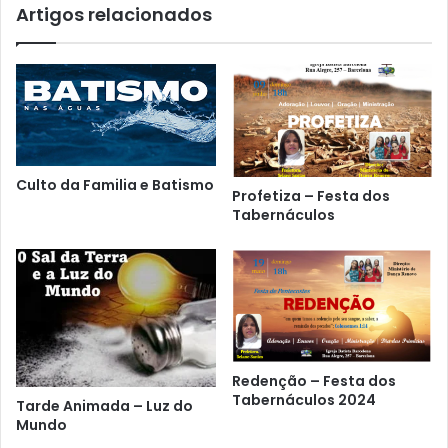
Artigos relacionados
Culto da Familia e Batismo
Profetiza – Festa dos
Tabernáculos
Redenção – Festa dos
Tabernáculos 2024
Tarde Animada – Luz do
Mundo