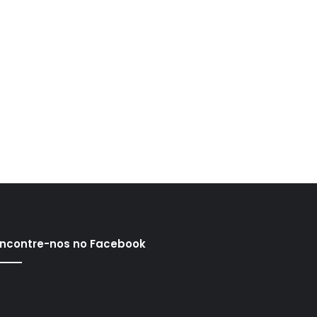
ncontre-nos no Facebook