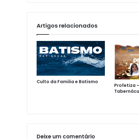
Artigos relacionados
Culto da Familia e Batismo
Profetiza 
Tabernácu
Deixe um comentário