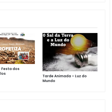
– Festa dos
los
Tarde Animada – Luz do
Mundo