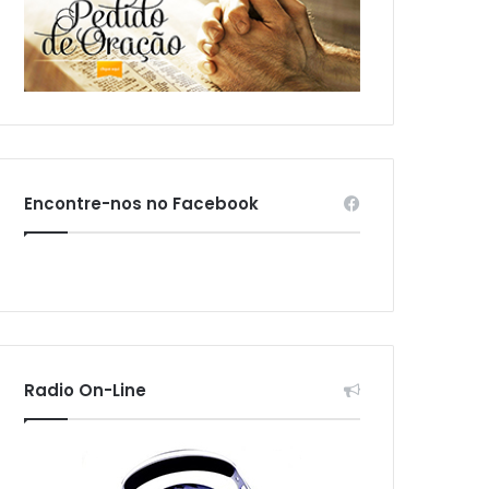
Encontre-nos no Facebook
Radio On-Line