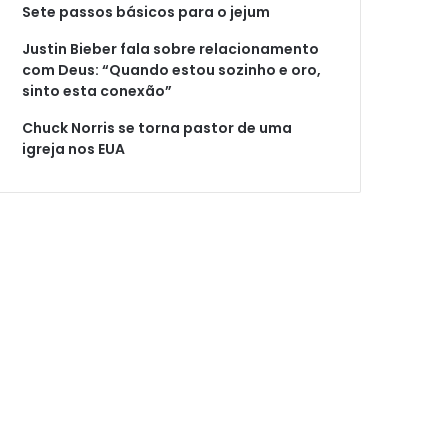
Sete passos básicos para o jejum
Justin Bieber fala sobre relacionamento
com Deus: “Quando estou sozinho e oro,
sinto esta conexão”
Chuck Norris se torna pastor de uma
igreja nos EUA