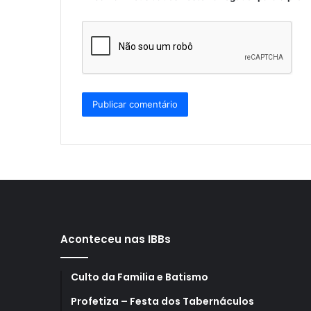
Aconteceu nas IBBs
Culto da Familia e Batismo
Profetiza – Festa dos Tabernáculos