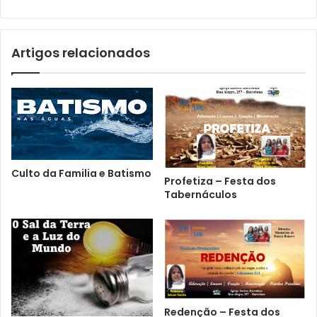
Artigos relacionados
Culto da Familia e Batismo
Profetiza – Festa dos
Tabernáculos
Redenção – Festa dos