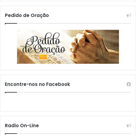
Pedido de Oração
Encontre-nos no Facebook
Radio On-Line