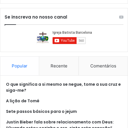
Se inscreva no nosso canal
Popular
Recente
Comentários
O que significa a si mesmo se negue, tome a sua cruz e
siga-me?
A lição de Tomé
Sete passos básicos para o jejum
Justin Bieber fala sobre relacionamento com Deus: