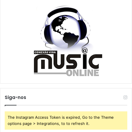
Siga-nos
The Instagram Access Token is expired, Go to the Theme
options page > Integrations, to to refresh it.