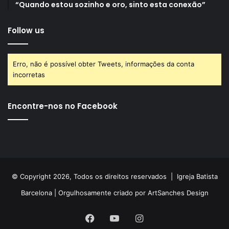
“Quando estou sozinho e oro, sinto esta conexão”
Follow us
Erro, não é possível obter Tweets, informações da conta
incorretas
Encontre-nos no Facebook
© Copyright 2026, Todos os direitos reservados |
Igreja Batista
Barcelona
| Orgulhosamente criado por
ArtSanches Design
Facebook
YouTube
Instagram