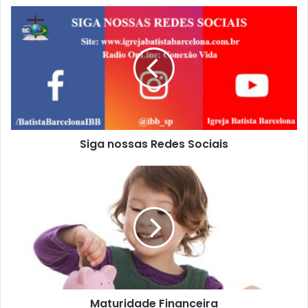
Siga nossas Redes Sociais
Maturidade Financeira