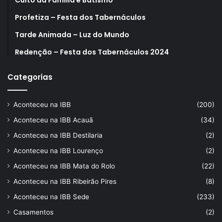
Profetiza – Festa dos Tabernáculos
Tarde Animada – Luz do Mundo
Redenção – Festa dos Tabernáculos 2024
Categorias
Aconteceu na IBB
(200)
Aconteceu na IBB Acauã
(34)
Aconteceu na IBB Destilaria
(2)
Aconteceu na IBB Lourenço
(2)
Aconteceu na IBB Mata do Rolo
(22)
Aconteceu na IBB Ribeirão Pires
(8)
Aconteceu na IBB Sede
(233)
Casamentos
(2)