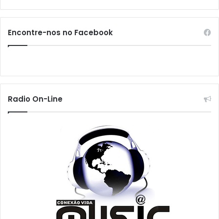
Encontre-nos no Facebook
Radio On-Line