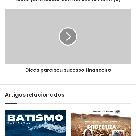
Dicas para seu sucesso financeiro
Artigos relacionados