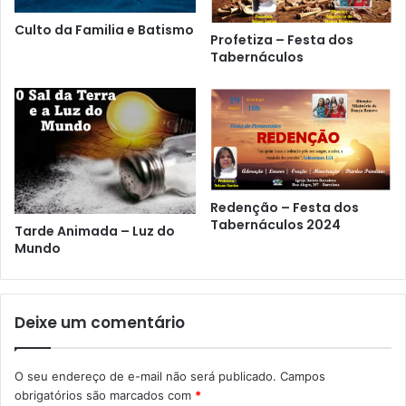
Culto da Familia e Batismo
Profetiza – Festa dos
Tabernáculos
Redenção – Festa dos
Tabernáculos 2024
Tarde Animada – Luz do
Mundo
Deixe um comentário
O seu endereço de e-mail não será publicado.
Campos
obrigatórios são marcados com
*