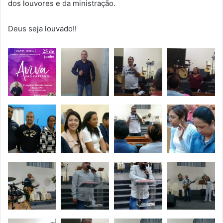
dos louvores e da ministração.
Deus seja louvado!!