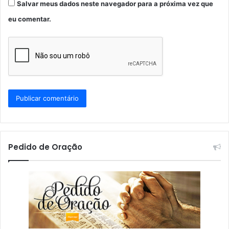
Salvar meus dados neste navegador para a próxima vez que
eu comentar.
Pedido de Oração