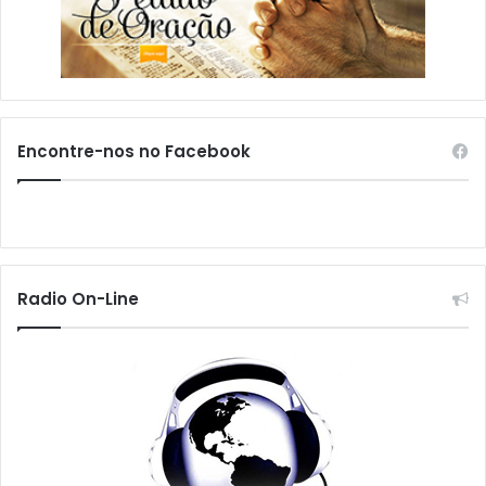
Encontre-nos no Facebook
Radio On-Line