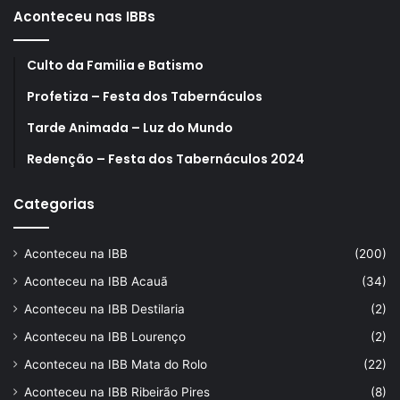
Aconteceu nas IBBs
Culto da Familia e Batismo
Profetiza – Festa dos Tabernáculos
Tarde Animada – Luz do Mundo
Redenção – Festa dos Tabernáculos 2024
Categorias
Aconteceu na IBB
(200)
Aconteceu na IBB Acauã
(34)
Aconteceu na IBB Destilaria
(2)
Aconteceu na IBB Lourenço
(2)
Aconteceu na IBB Mata do Rolo
(22)
Aconteceu na IBB Ribeirão Pires
(8)