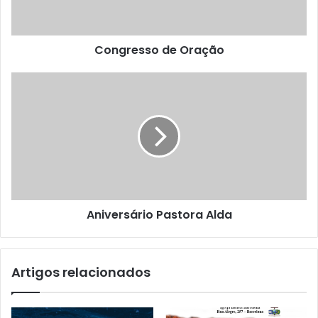
Congresso de Oração
Aniversário Pastora Alda
Artigos relacionados