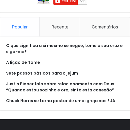
Popular
Recente
Comentários
O que significa a si mesmo se negue, tome a sua cruz e
siga-me?
A lição de Tomé
Sete passos básicos para o jejum
Justin Bieber fala sobre relacionamento com Deus:
“Quando estou sozinho e oro, sinto esta conexão”
Chuck Norris se torna pastor de uma igreja nos EUA