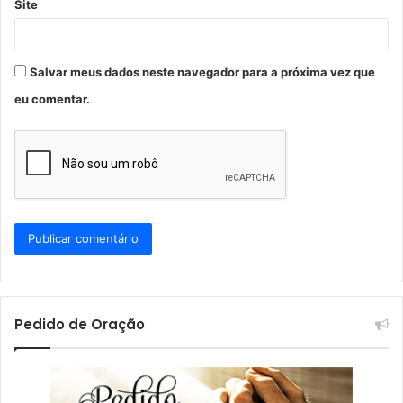
Site
Salvar meus dados neste navegador para a próxima vez que
eu comentar.
Pedido de Oração