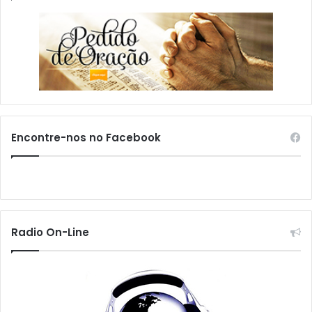
Encontre-nos no Facebook
Radio On-Line