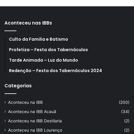
Aconteceu nas IBBs
Culto da Familia e Batismo
Profetiza – Festa dos Tabernáculos
Tarde Animada – Luz do Mundo
Redenção – Festa dos Tabernáculos 2024
Categorias
Aconteceu na IBB
(200)
Aconteceu na IBB Acauã
(34)
Aconteceu na IBB Destilaria
(2)
Aconteceu na IBB Lourenço
(2)