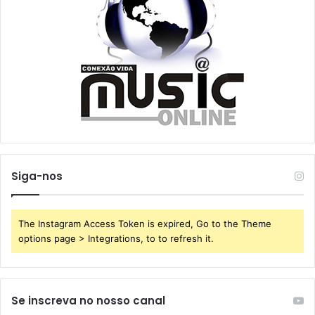
Siga-nos
The Instagram Access Token is expired, Go to the Theme
options page > Integrations, to to refresh it.
Se inscreva no nosso canal