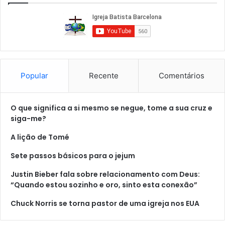
Popular
Recente
Comentários
O que significa a si mesmo se negue, tome a sua cruz e
siga-me?
A lição de Tomé
Sete passos básicos para o jejum
Justin Bieber fala sobre relacionamento com Deus:
“Quando estou sozinho e oro, sinto esta conexão”
Chuck Norris se torna pastor de uma igreja nos EUA