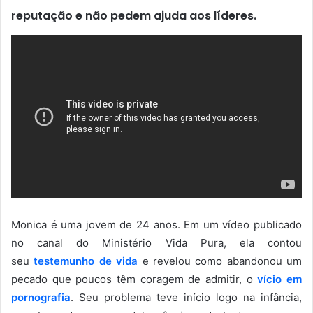
reputação e não pedem ajuda aos líderes.
Monica é uma jovem de 24 anos. Em um vídeo publicado
no canal do Ministério Vida Pura, ela contou
seu
testemunho de vida
e revelou como abandonou um
pecado que poucos têm coragem de admitir, o
vício em
pornografia
. Seu problema teve início logo na infância,