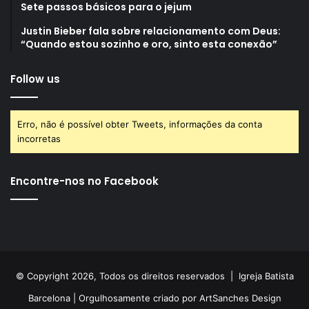
Sete passos básicos para o jejum
Justin Bieber fala sobre relacionamento com Deus:
“Quando estou sozinho e oro, sinto esta conexão”
Follow us
Erro, não é possível obter Tweets, informações da conta
incorretas
Encontre-nos no Facebook
© Copyright 2026, Todos os direitos reservados |
Igreja Batista
Barcelona
| Orgulhosamente criado por
ArtSanches Design