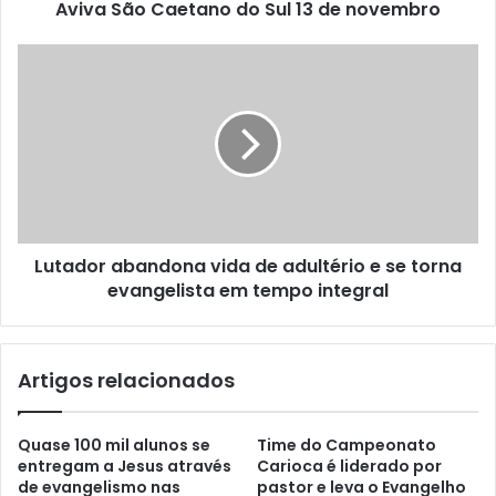
Aviva São Caetano do Sul 13 de novembro
Lutador abandona vida de adultério e se torna
evangelista em tempo integral
Artigos relacionados
Quase 100 mil alunos se
Time do Campeonato
entregam a Jesus através
Carioca é liderado por
de evangelismo nas
pastor e leva o Evangelho