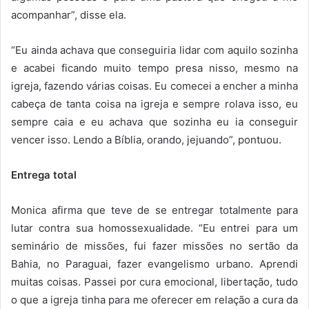
acompanhar”, disse ela.
“Eu ainda achava que conseguiria lidar com aquilo sozinha
e acabei ficando muito tempo presa nisso, mesmo na
igreja, fazendo várias coisas. Eu comecei a encher a minha
cabeça de tanta coisa na igreja e sempre rolava isso, eu
sempre caia e eu achava que sozinha eu ia conseguir
vencer isso. Lendo a Bíblia, orando, jejuando”, pontuou.
Entrega total
Monica afirma que teve de se entregar totalmente para
lutar contra sua homossexualidade. “Eu entrei para um
seminário de missões, fui fazer missões no sertão da
Bahia, no Paraguai, fazer evangelismo urbano. Aprendi
muitas coisas. Passei por cura emocional, libertação, tudo
o que a igreja tinha para me oferecer em relação a cura da