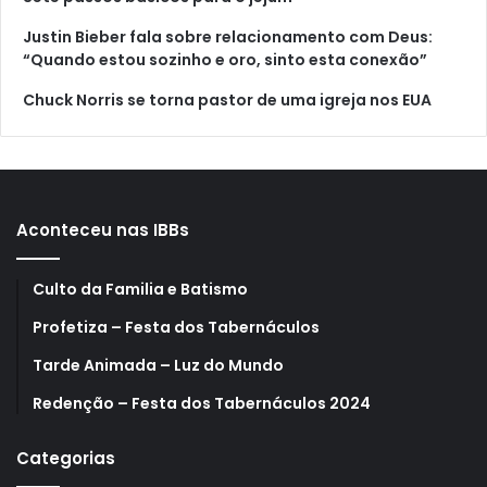
Justin Bieber fala sobre relacionamento com Deus:
“Quando estou sozinho e oro, sinto esta conexão”
Chuck Norris se torna pastor de uma igreja nos EUA
Aconteceu nas IBBs
Culto da Familia e Batismo
Profetiza – Festa dos Tabernáculos
Tarde Animada – Luz do Mundo
Redenção – Festa dos Tabernáculos 2024
Categorias