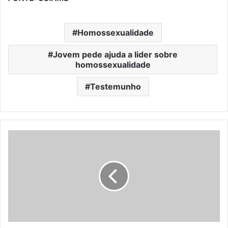
Homossexualidade
Jovem pede ajuda a lider sobre
homossexualidade
Testemunho