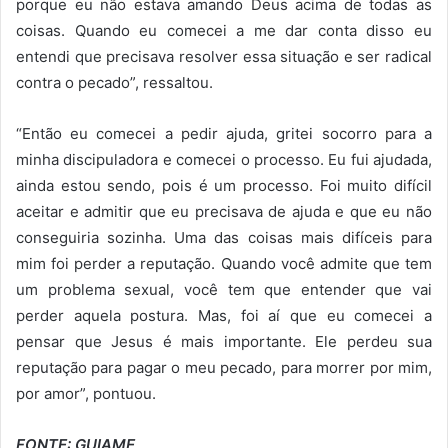
porque eu não estava amando Deus acima de todas as
coisas. Quando eu comecei a me dar conta disso eu
entendi que precisava resolver essa situação e ser radical
contra o pecado”, ressaltou.
“Então eu comecei a pedir ajuda, gritei socorro para a
minha discipuladora e comecei o processo. Eu fui ajudada,
ainda estou sendo, pois é um processo. Foi muito difícil
aceitar e admitir que eu precisava de ajuda e que eu não
conseguiria sozinha. Uma das coisas mais difíceis para
mim foi perder a reputação. Quando você admite que tem
um problema sexual, você tem que entender que vai
perder aquela postura. Mas, foi aí que eu comecei a
pensar que Jesus é mais importante. Ele perdeu sua
reputação para pagar o meu pecado, para morrer por mim,
por amor”, pontuou.
FONTE: GUIAME