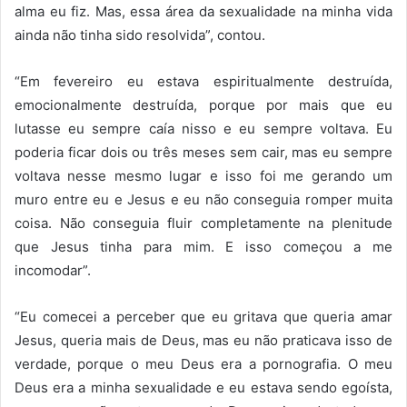
alma eu fiz. Mas, essa área da sexualidade na minha vida
ainda não tinha sido resolvida”, contou.
“Em fevereiro eu estava espiritualmente destruída,
emocionalmente destruída, porque por mais que eu
lutasse eu sempre caía nisso e eu sempre voltava. Eu
poderia ficar dois ou três meses sem cair, mas eu sempre
voltava nesse mesmo lugar e isso foi me gerando um
muro entre eu e Jesus e eu não conseguia romper muita
coisa. Não conseguia fluir completamente na plenitude
que Jesus tinha para mim. E isso começou a me
incomodar”.
“Eu comecei a perceber que eu gritava que queria amar
Jesus, queria mais de Deus, mas eu não praticava isso de
verdade, porque o meu Deus era a pornografia. O meu
Deus era a minha sexualidade e eu estava sendo egoísta,