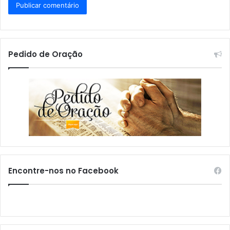
Pedido de Oração
Encontre-nos no Facebook