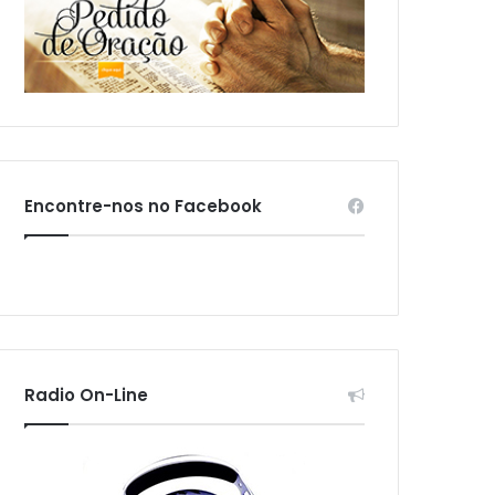
Encontre-nos no Facebook
Radio On-Line