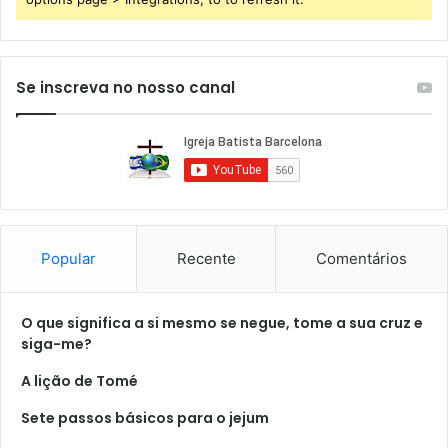
Se inscreva no nosso canal
Popular
Recente
Comentários
O que significa a si mesmo se negue, tome a sua cruz e
siga-me?
A lição de Tomé
Sete passos básicos para o jejum