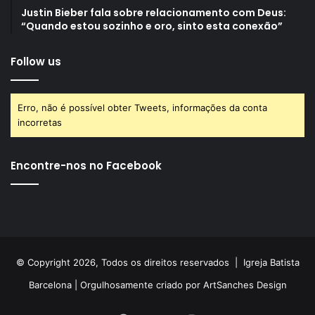
Justin Bieber fala sobre relacionamento com Deus:
“Quando estou sozinho e oro, sinto esta conexão”
Follow us
Erro, não é possível obter Tweets, informações da conta
incorretas
Encontre-nos no Facebook
© Copyright 2026, Todos os direitos reservados |
Igreja Batista
Barcelona
| Orgulhosamente criado por
ArtSanches Design