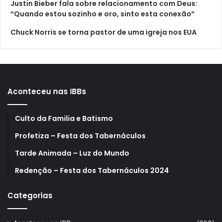
Justin Bieber fala sobre relacionamento com Deus:
“Quando estou sozinho e oro, sinto esta conexão”
Chuck Norris se torna pastor de uma igreja nos EUA
Aconteceu nas IBBs
Culto da Familia e Batismo
Profetiza – Festa dos Tabernáculos
Tarde Animada – Luz do Mundo
Redenção – Festa dos Tabernáculos 2024
Categorias