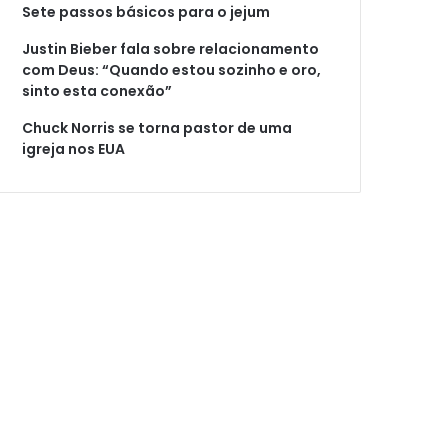
Sete passos básicos para o jejum
Justin Bieber fala sobre relacionamento
com Deus: “Quando estou sozinho e oro,
sinto esta conexão”
Chuck Norris se torna pastor de uma
igreja nos EUA