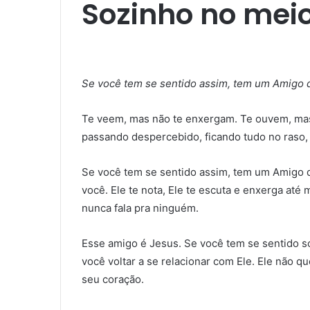
Sozinho no mei
Se você tem se sentido assim, tem um Amigo 
Te veem, mas não te enxergam. Te ouvem, mas 
passando despercebido, ficando tudo no raso,
Se você tem se sentido assim, tem um Amigo q
você. Ele te nota, Ele te escuta e enxerga até
nunca fala pra ninguém.
Esse amigo é Jesus. Se você tem se sentido 
você voltar a se relacionar com Ele. Ele não q
seu coração.