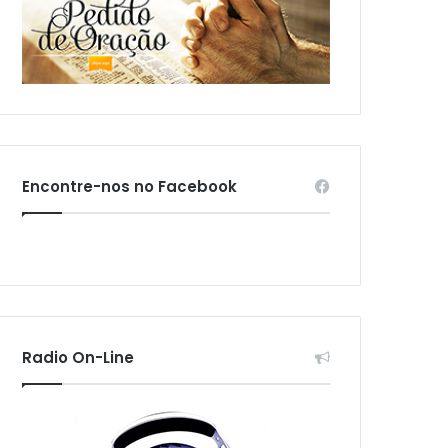
Encontre-nos no Facebook
Radio On-Line