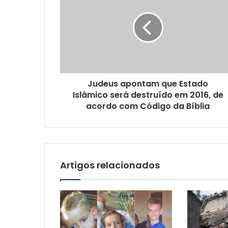
Judeus apontam que Estado
Islâmico será destruído em 2016, de
acordo com Código da Bíblia
Artigos relacionados