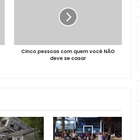
Cinco pessoas com quem você NÃO
deve se casar