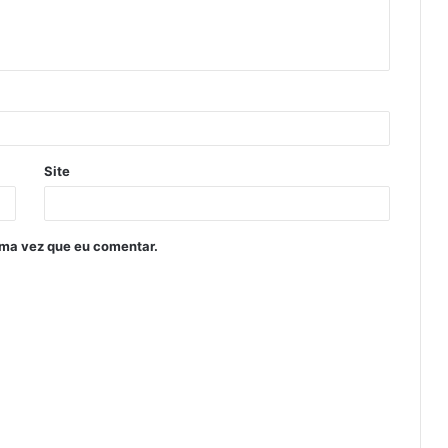
Site
ima vez que eu comentar.