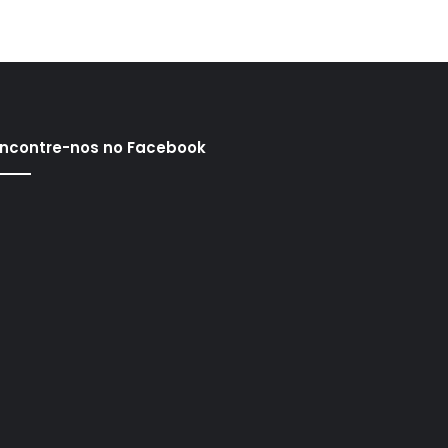
ncontre-nos no Facebook