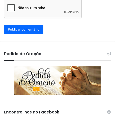
Pedido de Oração
Encontre-nos no Facebook