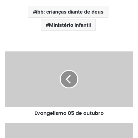
ibb; crianças diante de deus
Ministério Infantil
Evangelismo 05 de outubro