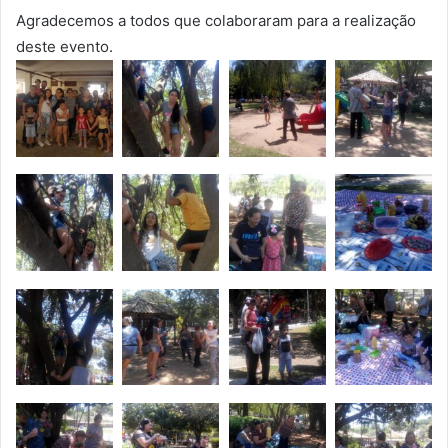
Agradecemos a todos que colaboraram para a realização
deste evento.