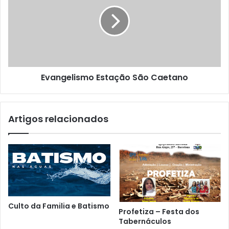
Evangelismo Estação São Caetano
Artigos relacionados
Culto da Familia e Batismo
Profetiza – Festa dos
Tabernáculos