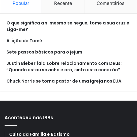
Popular
Recente
Comentários
O que significa a si mesmo se negue, tome a sua cruz e
siga-me?
A lição de Tomé
Sete passos básicos para o jejum
Justin Bieber fala sobre relacionamento com Deus:
“Quando estou sozinho e oro, sinto esta conexão”
Chuck Norris se torna pastor de uma igreja nos EUA
Aconteceu nas IBBs
Culto da Familia e Batismo