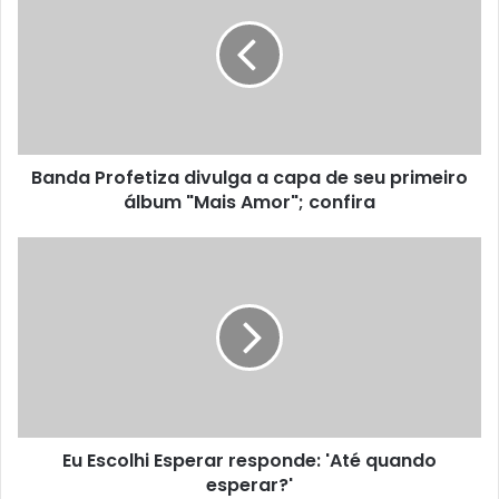
Banda Profetiza divulga a capa de seu primeiro
álbum "Mais Amor"; confira
Eu Escolhi Esperar responde: 'Até quando
esperar?'