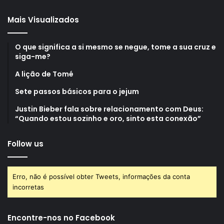
Mais Visualizados
O que significa a si mesmo se negue, tome a sua cruz e
siga-me?
A lição de Tomé
Sete passos básicos para o jejum
Justin Bieber fala sobre relacionamento com Deus:
“Quando estou sozinho e oro, sinto esta conexão”
Follow us
Erro, não é possível obter Tweets, informações da conta
incorretas
Encontre-nos no Facebook