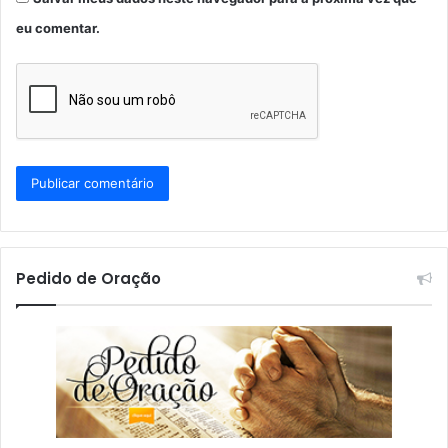
eu comentar.
Pedido de Oração