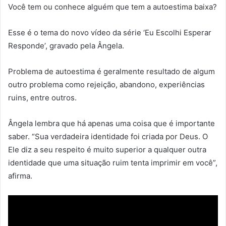
Você tem ou conhece alguém que tem a autoestima baixa?
Esse é o tema do novo vídeo da série ‘Eu Escolhi Esperar
Responde’, gravado pela Ângela.
Problema de autoestima é geralmente resultado de algum
outro problema como rejeição, abandono, experiências
ruins, entre outros.
Ângela lembra que há apenas uma coisa que é importante
saber. “Sua verdadeira identidade foi criada por Deus. O
Ele diz a seu respeito é muito superior a qualquer outra
identidade que uma situação ruim tenta imprimir em você”,
afirma.