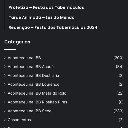
Profetiza – Festa dos Tabernáculos
Tarde Animada – Luz do Mundo
Redenção – Festa dos Tabernáculos 2024
Categorias
Aconteceu na IBB
(200)
Aconteceu na IBB Acauã
(34)
Aconteceu na IBB Destilaria
(2)
Aconteceu na IBB Lourenço
(2)
Aconteceu na IBB Mata do Rolo
(22)
Aconteceu na IBB Ribeirão Pires
(8)
Aconteceu na IBB Sede
(233)
Casamentos
(2)