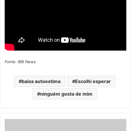
Fonte: IBB News
baixa autoestima
Escolhi esperar
ninguém gosta de mim