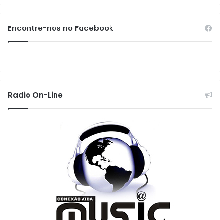
Encontre-nos no Facebook
Radio On-Line