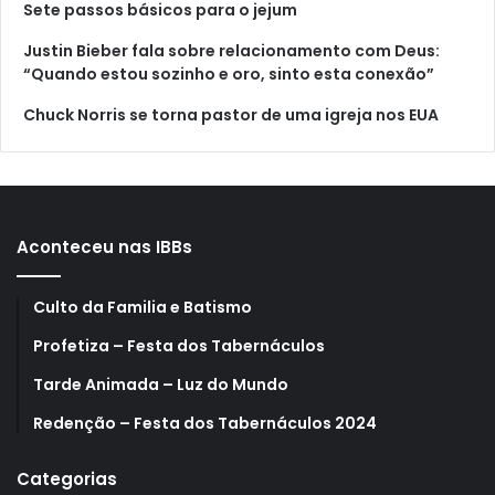
Sete passos básicos para o jejum
Justin Bieber fala sobre relacionamento com Deus:
“Quando estou sozinho e oro, sinto esta conexão”
Chuck Norris se torna pastor de uma igreja nos EUA
Aconteceu nas IBBs
Culto da Familia e Batismo
Profetiza – Festa dos Tabernáculos
Tarde Animada – Luz do Mundo
Redenção – Festa dos Tabernáculos 2024
Categorias