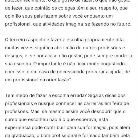
de fazer, que opinião os colegas têm a seu respeito, que
opinião seus pais fazem sobre você enquanto um
profissional, que atividades imagina-se fazendo no futuro.
O terceiro aspecto é fazer a escolha propriamente dita,
muitas vezes significa abrir mão de outras profissões e
desejos, e, se por acaso não gostar, pode sempre mudar a
sua escolha. O importante é não ficar muito angustiado
com isso, e em caso de necessidade procurar a ajudar de
um profissional na orientação”.
Tem medo de fazer a escolha errada? Siga as dicas dos
profissionais e busque conhecer as carreiras em feira de
profissões. Mas, se mesmo assim você descobrir que o
curso que escolheu não é o que esperava, esta
experiência pode contribuir para sua formação, pois além
da graduação, o bom profissional é formado também pela