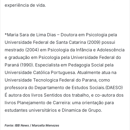
experiência de vida.
*Maria Sara de Lima Dias – Doutora em Psicologia pela
Universidade Federal de Santa Catarina (2009) possui
mestrado (2004) em Psicologia da Infância e Adolescência
e graduação em Psicologia pela Universidade Federal do
Paraná (1990). Especialista em Pedagogia Social pela
Universidade Católica Portuguesa. Atualmente atua na
Universidade Tecnologica Federal do Parana, como
professora do Departamento de Estudos Sociais.(DAESO)
É autora dos livros Sentidos dos trabalho, e co-autora dos
livros Planejamento de Carreira: uma orientação para
estudantes universitários e Dinamica de Grupo.
Fonte: IBB News / Marcella Menezes