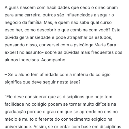
Alguns nascem com habilidades que cedo o direcionam
para uma carreira, outros são influenciados a seguir o
negócio da família. Mas, e quem não sabe qual curso
escolher, como descobrir o que combina com você? Esta
dúvida gera ansiedade e pode atrapalhar os estudos,
pensando nisso, conversei com a psicóloga Maria Sara –
expert no assunto- sobre as dúvidas mais frequentes dos
alunos indecisos. Acompanhe:
– Se o aluno tem afinidade com a matéria do colégio
significa que deve seguir nesta área?
“Ele deve considerar que as disciplinas que hoje tem
facilidade no colégio podem se tornar muito difíceis na
graduação porque o grau em que se aprende no ensino
médio é muito diferente do conhecimento exigido na
universidade. Assim, se orientar com base em disciplinas