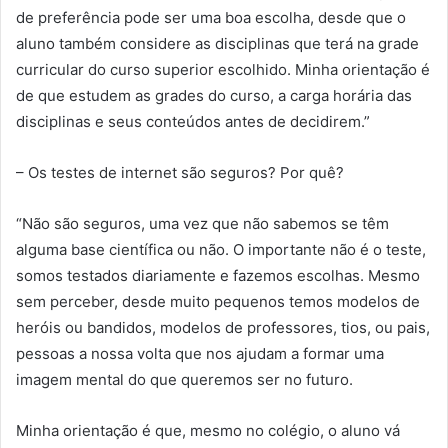
de preferência pode ser uma boa escolha, desde que o
aluno também considere as disciplinas que terá na grade
curricular do curso superior escolhido. Minha orientação é
de que estudem as grades do curso, a carga horária das
disciplinas e seus conteúdos antes de decidirem.”
– Os testes de internet são seguros? Por quê?
“Não são seguros, uma vez que não sabemos se têm
alguma base científica ou não. O importante não é o teste,
somos testados diariamente e fazemos escolhas. Mesmo
sem perceber, desde muito pequenos temos modelos de
heróis ou bandidos, modelos de professores, tios, ou pais,
pessoas a nossa volta que nos ajudam a formar uma
imagem mental do que queremos ser no futuro.
Minha orientação é que, mesmo no colégio, o aluno vá