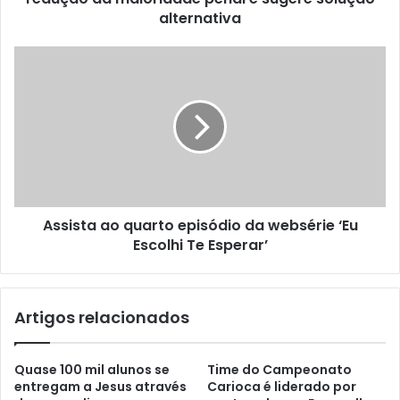
alternativa
Assista ao quarto episódio da websérie ‘Eu
Escolhi Te Esperar’
Artigos relacionados
Quase 100 mil alunos se
Time do Campeonato
entregam a Jesus através
Carioca é liderado por