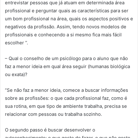
entrevistar pessoas que já atuam em determinada área
profissional e perguntar quais as características para ser
um bom profissional na área, quais os aspectos positivos e
negativos da profissão. Assim, tendo novos modelos de
profissionais e conhecendo a si mesmo fica mais fácil
escolher ’’.
– Qual o conselho de um psicólogo para o aluno que não
faz a menor ideia em qual área seguir (humanas biológica
ou exata)?
“Se não faz a menor ideia, comece a buscar informações
sobre as profissões: o que cada profissional faz, como é
sua rotina, em que tipo de ambiente trabalha, precisa se
relacionar com pessoas ou trabalha sozinho.
O segundo passo é buscar desenvolver o
autoconhecimento: o que gosto de fazer, o que não gosto