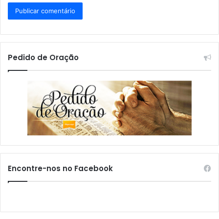
Pedido de Oração
Encontre-nos no Facebook