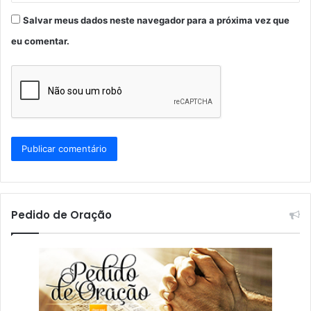
Salvar meus dados neste navegador para a próxima vez que
eu comentar.
Pedido de Oração