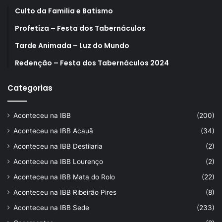
Culto da Familia e Batismo
Profetiza – Festa dos Tabernáculos
Tarde Animada – Luz do Mundo
Redenção – Festa dos Tabernáculos 2024
Categorias
Aconteceu na IBB
(200)
Aconteceu na IBB Acauã
(34)
Aconteceu na IBB Destilaria
(2)
Aconteceu na IBB Lourenço
(2)
Aconteceu na IBB Mata do Rolo
(22)
Aconteceu na IBB Ribeirão Pires
(8)
Aconteceu na IBB Sede
(233)