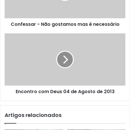
Confessar - Não gostamos mas é necessário
Encontro com Deus 04 de Agosto de 2013
Artigos relacionados