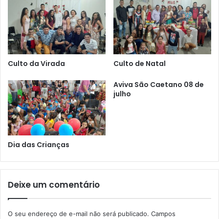
Culto da Virada
Culto de Natal
Aviva São Caetano 08 de
julho
Dia das Crianças
Deixe um comentário
O seu endereço de e-mail não será publicado.
Campos