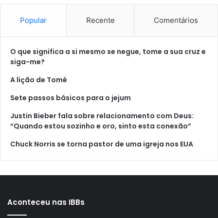
Popular
Recente
Comentários
O que significa a si mesmo se negue, tome a sua cruz e
siga-me?
A lição de Tomé
Sete passos básicos para o jejum
Justin Bieber fala sobre relacionamento com Deus:
“Quando estou sozinho e oro, sinto esta conexão”
Chuck Norris se torna pastor de uma igreja nos EUA
Aconteceu nas IBBs