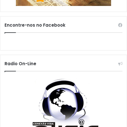
Encontre-nos no Facebook
Radio On-Line