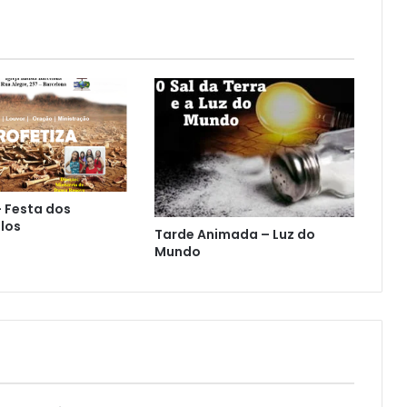
– Festa dos
los
Tarde Animada – Luz do
Mundo