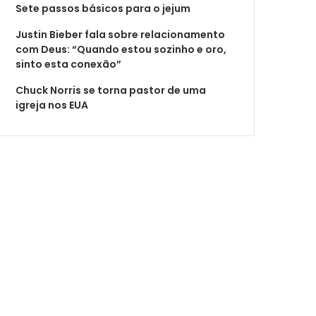
Sete passos básicos para o jejum
Justin Bieber fala sobre relacionamento
com Deus: “Quando estou sozinho e oro,
sinto esta conexão”
Chuck Norris se torna pastor de uma
igreja nos EUA