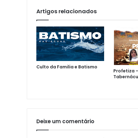
Artigos relacionados
Culto da Familia e Batismo
Profetiza 
Tabernácu
Deixe um comentário