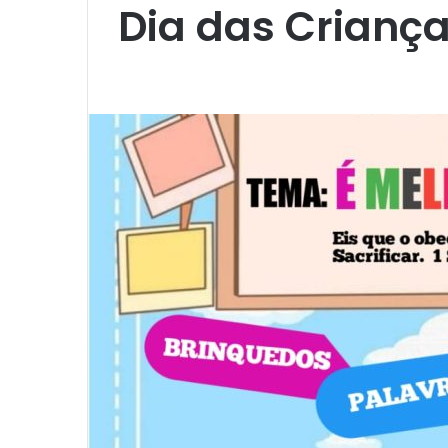
Dia das Criança