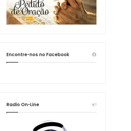
Encontre-nos no Facebook
Radio On-Line