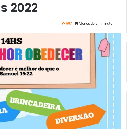
s 2022
597
Menos de um minuto