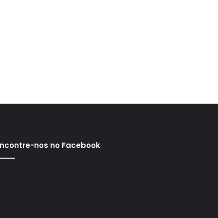
ncontre-nos no Facebook