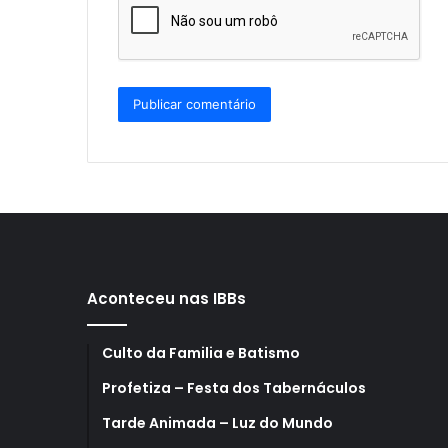
Aconteceu nas IBBs
Culto da Familia e Batismo
Profetiza – Festa dos Tabernáculos
Tarde Animada – Luz do Mundo