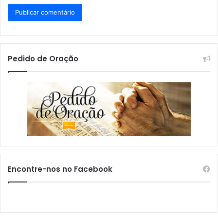
Pedido de Oração
Encontre-nos no Facebook