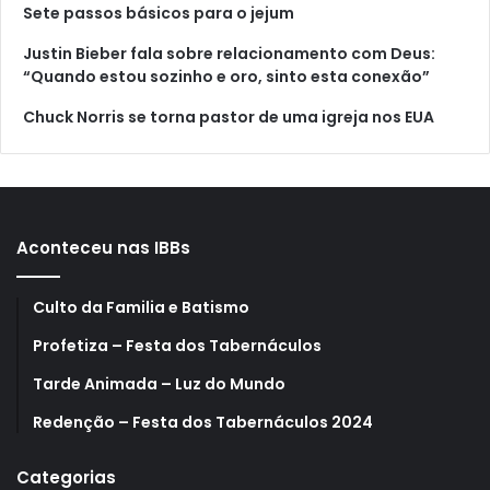
Sete passos básicos para o jejum
Justin Bieber fala sobre relacionamento com Deus:
“Quando estou sozinho e oro, sinto esta conexão”
Chuck Norris se torna pastor de uma igreja nos EUA
Aconteceu nas IBBs
Culto da Familia e Batismo
Profetiza – Festa dos Tabernáculos
Tarde Animada – Luz do Mundo
Redenção – Festa dos Tabernáculos 2024
Categorias