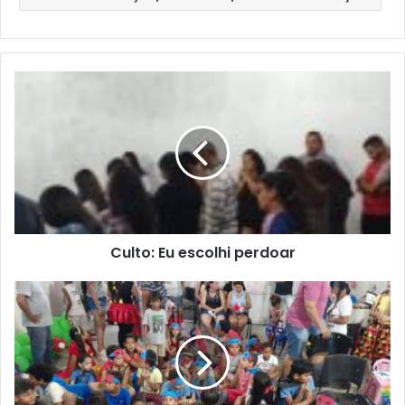
Culto: Eu escolhi perdoar