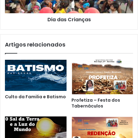
Dia das Crianças
Artigos relacionados
Culto da Familia e Batismo
Profetiza – Festa dos
Tabernáculos