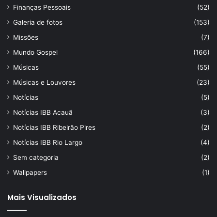
Finanças Pessoais
(52)
Galeria de fotos
(153)
Missões
(7)
Mundo Gospel
(166)
Músicas
(55)
Músicas e Louvores
(23)
Notícias
(5)
Notícias IBB Acauã
(3)
Notícias IBB Ribeirão Pires
(2)
Notícias IBB Rio Largo
(4)
Sem categoria
(2)
Wallpapers
(1)
Mais Visualizados