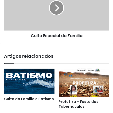
Culto Especial da Familia
Artigos relacionados
Culto da Familia e Batismo
Profetiza – Festa dos
Tabernáculos