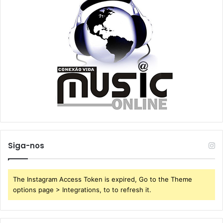
Siga-nos
The Instagram Access Token is expired, Go to the Theme
options page > Integrations, to to refresh it.