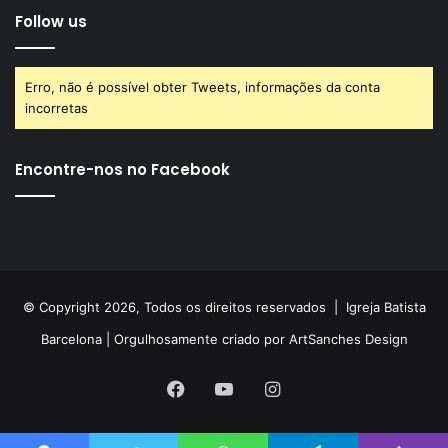
Follow us
Erro, não é possível obter Tweets, informações da conta
incorretas
Encontre-nos no Facebook
© Copyright 2026, Todos os direitos reservados |
Igreja Batista
Barcelona
| Orgulhosamente criado por
ArtSanches Design
Facebook
YouTube
Instagram