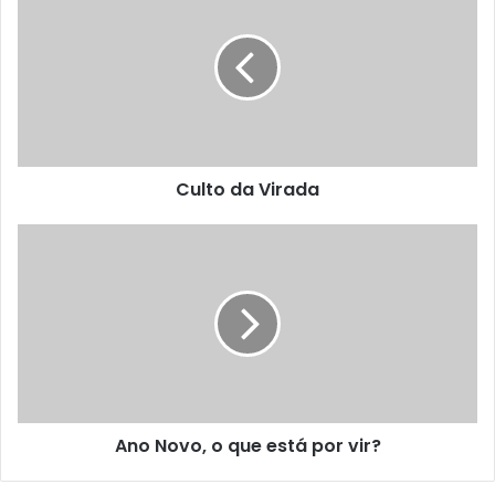
Culto da Virada
Ano Novo, o que está por vir?