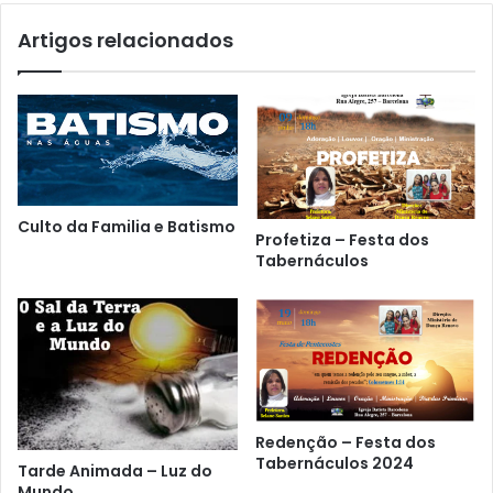
Artigos relacionados
Culto da Familia e Batismo
Profetiza – Festa dos
Tabernáculos
Redenção – Festa dos
Tabernáculos 2024
Tarde Animada – Luz do
Mundo