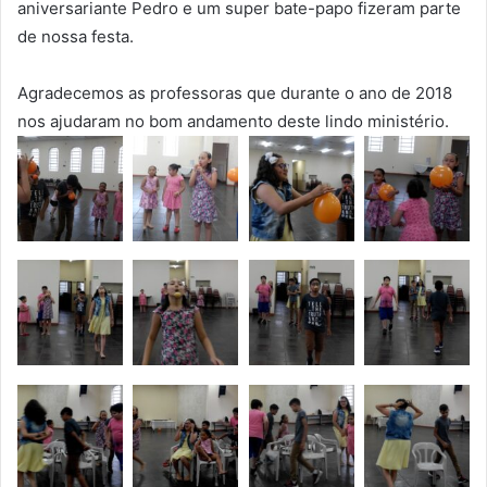
aniversariante Pedro e um super bate-papo fizeram parte
de nossa festa.
Agradecemos as professoras que durante o ano de 2018
nos ajudaram no bom andamento deste lindo ministério.