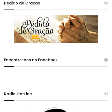
Pedido de Oração
Encontre-nos no Facebook
Radio On-Line