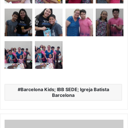
Barcelona Kids; IBB SEDE; Igreja Batista
Barcelona