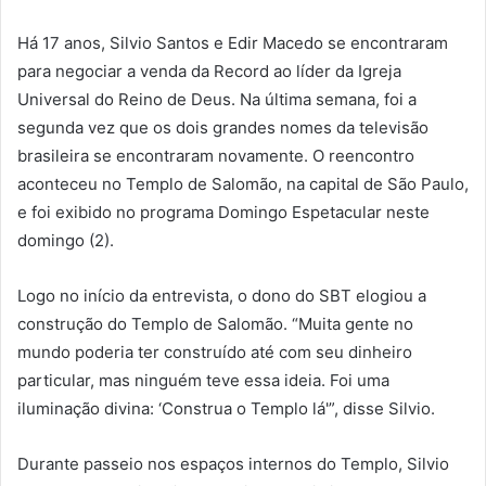
Há 17 anos, Silvio Santos e Edir Macedo se encontraram
para negociar a venda da Record ao líder da Igreja
Universal do Reino de Deus. Na última semana, foi a
segunda vez que os dois grandes nomes da televisão
brasileira se encontraram novamente. O reencontro
aconteceu no Templo de Salomão, na capital de São Paulo,
e foi exibido no programa Domingo Espetacular neste
domingo (2).
Logo no início da entrevista, o dono do SBT elogiou a
construção do Templo de Salomão. “Muita gente no
mundo poderia ter construído até com seu dinheiro
particular, mas ninguém teve essa ideia. Foi uma
iluminação divina: ‘Construa o Templo lá'”, disse Silvio.
Durante passeio nos espaços internos do Templo, Silvio