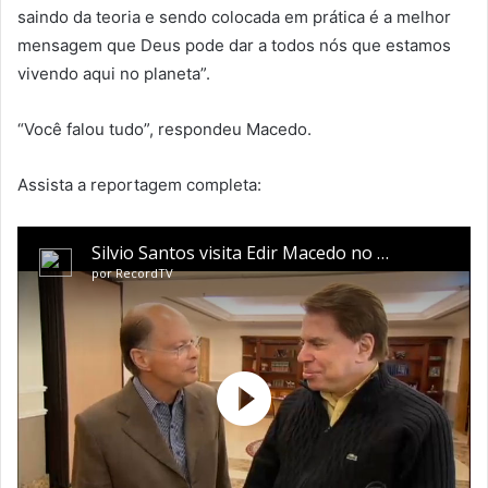
saindo da teoria e sendo colocada em prática é a melhor
mensagem que Deus pode dar a todos nós que estamos
vivendo aqui no planeta”.
“Você falou tudo”, respondeu Macedo.
Assista a reportagem completa: