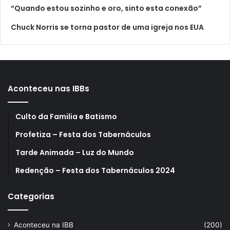
“Quando estou sozinho e oro, sinto esta conexão”
Chuck Norris se torna pastor de uma igreja nos EUA
Aconteceu nas IBBs
Culto da Familia e Batismo
Profetiza – Festa dos Tabernáculos
Tarde Animada – Luz do Mundo
Redenção – Festa dos Tabernáculos 2024
Categorias
Aconteceu na IBB
(200)