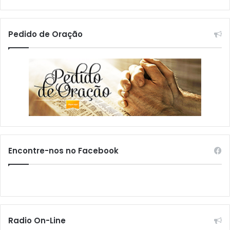
Pedido de Oração
Encontre-nos no Facebook
Radio On-Line