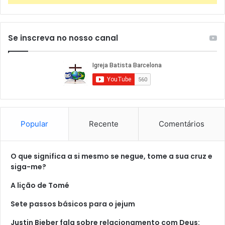
Se inscreva no nosso canal
Popular
Recente
Comentários
O que significa a si mesmo se negue, tome a sua cruz e
siga-me?
A lição de Tomé
Sete passos básicos para o jejum
Justin Bieber fala sobre relacionamento com Deus: