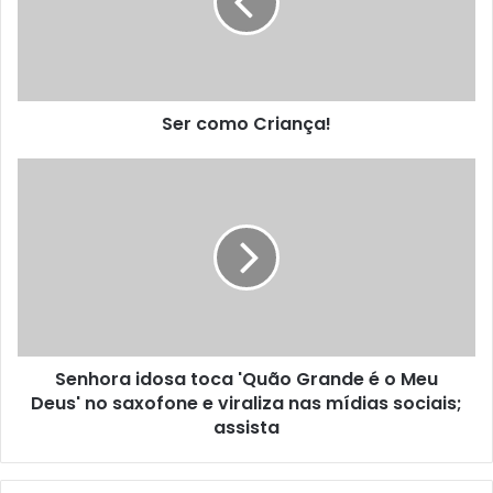
Ser como Criança!
Senhora idosa toca 'Quão Grande é o Meu
Deus' no saxofone e viraliza nas mídias sociais;
assista