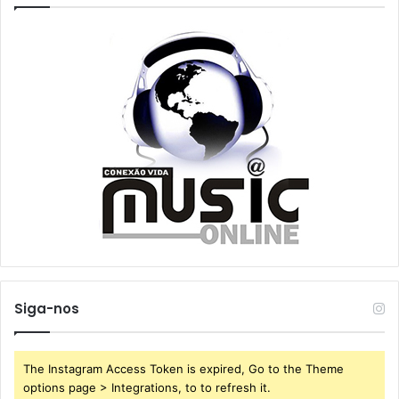
Siga-nos
The Instagram Access Token is expired, Go to the Theme
options page > Integrations, to to refresh it.