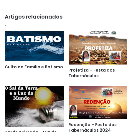
Artigos relacionados
Culto da Familia e Batismo
Profetiza – Festa dos
Tabernáculos
Redenção – Festa dos
Tabernáculos 2024