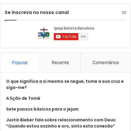
Se inscreva no nosso canal
Popular
Recente
Comentários
O que significa a si mesmo se negue, tome a sua cruz e
siga-me?
A lição de Tomé
Sete passos básicos para o jejum
Justin Bieber fala sobre relacionamento com Deus:
“Quando estou sozinho e oro, sinto esta conexão”