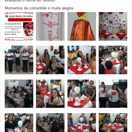
exaltando o Nome do Senhor!
Momentos de comunhão e muita alegria.