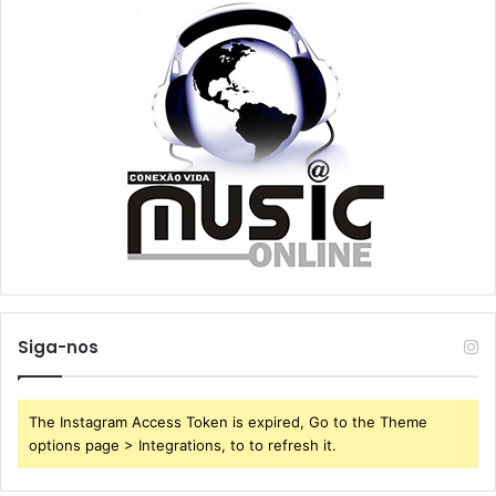
Siga-nos
The Instagram Access Token is expired, Go to the Theme
options page > Integrations, to to refresh it.