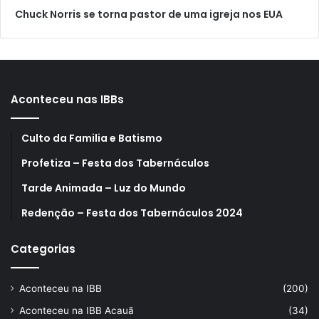
Chuck Norris se torna pastor de uma igreja nos EUA
Aconteceu nas IBBs
Culto da Familia e Batismo
Profetiza – Festa dos Tabernáculos
Tarde Animada – Luz do Mundo
Redenção – Festa dos Tabernáculos 2024
Categorias
Aconteceu na IBB
(200)
Aconteceu na IBB Acauã
(34)