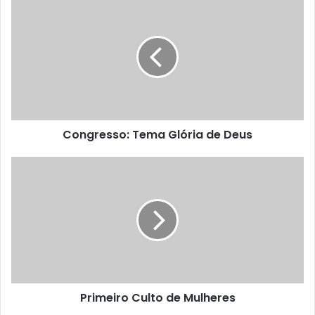
Congresso: Tema Glória de Deus
Primeiro Culto de Mulheres