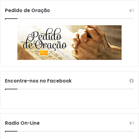
Pedido de Oração
Encontre-nos no Facebook
Radio On-Line