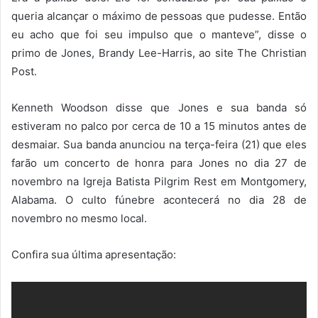
queria alcançar o máximo de pessoas que pudesse. Então
eu acho que foi seu impulso que o manteve”, disse o
primo de Jones, Brandy Lee-Harris, ao site The Christian
Post.
Kenneth Woodson disse que Jones e sua banda só
estiveram no palco por cerca de 10 a 15 minutos antes de
desmaiar. Sua banda anunciou na terça-feira (21) que eles
farão um concerto de honra para Jones no dia 27 de
novembro na Igreja Batista Pilgrim Rest em Montgomery,
Alabama. O culto fúnebre acontecerá no dia 28 de
novembro no mesmo local.
Confira sua última apresentação: