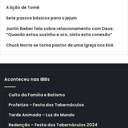
A lição de Tomé
Sete passos básicos para o jejum
Justin Bieber fala sobre relacionamento com Deus:
“Quando estou sozinho e oro, sinto esta conexão”
Chuck Norris se torna pastor de uma igreja nos EUA
Aconteceu nas IBBs
Culto da Familia e Batismo
Profetiza – Festa dos Tabernáculos
Tarde Animada – Luz do Mundo
Redenção – Festa dos Tabernáculos 2024