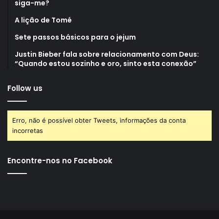
siga-me?
A lição de Tomé
Sete passos básicos para o jejum
Justin Bieber fala sobre relacionamento com Deus:
“Quando estou sozinho e oro, sinto esta conexão”
Follow us
Erro, não é possível obter Tweets, informações da conta
incorretas
Encontre-nos no Facebook