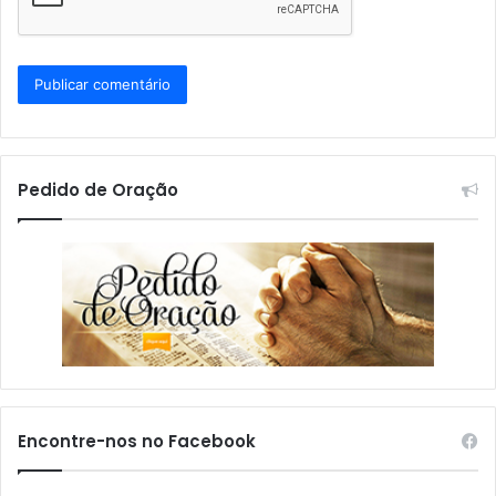
Pedido de Oração
Encontre-nos no Facebook