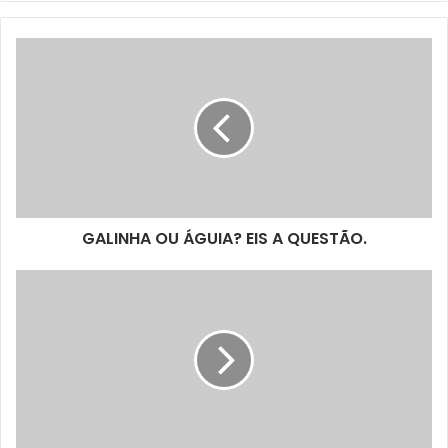
GALINHA OU ÁGUIA? EIS A QUESTÃO.