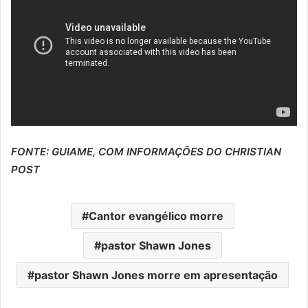
FONTE: GUIAME, COM INFORMAÇÕES DO CHRISTIAN
POST
Cantor evangélico morre
pastor Shawn Jones
pastor Shawn Jones morre em apresentação