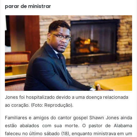
parar de ministrar
Jones foi hospitalizado devido a uma doença relacionada
ao coração. (Foto: Reprodução).
Familiares e amigos do cantor gospel Shawn Jones ainda
estão abalados com sua morte. O pastor de Alabama
faleceu no último sábado (18), enquanto ministrava em um