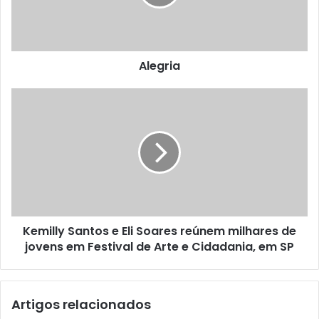
Alegria
Kemilly Santos e Eli Soares reúnem milhares de
jovens em Festival de Arte e Cidadania, em SP
Artigos relacionados