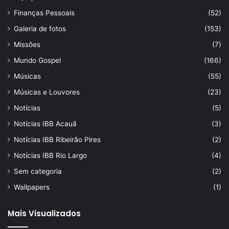
Finanças Pessoais
(52)
Galeria de fotos
(153)
Missões
(7)
Mundo Gospel
(166)
Músicas
(55)
Músicas e Louvores
(23)
Notícias
(5)
Notícias IBB Acauã
(3)
Notícias IBB Ribeirão Pires
(2)
Notícias IBB Rio Largo
(4)
Sem categoria
(2)
Wallpapers
(1)
Mais Visualizados