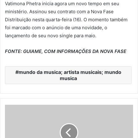
Vatimona Phetra inicia agora um novo tempo em seu
ministério. Assinou seu contrato com a Nova Fase
Distribuição nesta quarta-feira (16). O momento também
foi marcado com o anúncio de uma novidade, o
lançamento de seu novo single para maio.
FONTE: GUIAME, COM INFORMAÇÕES DA NOVA FASE
mundo da musica; artista musicais; mundo
musica