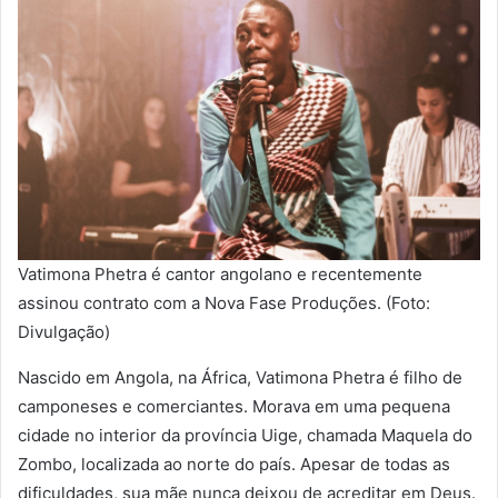
Vatimona Phetra é cantor angolano e recentemente
assinou contrato com a Nova Fase Produções. (Foto:
Divulgação)
Nascido em Angola, na África, Vatimona Phetra é filho de
camponeses e comerciantes. Morava em uma pequena
cidade no interior da província Uige, chamada Maquela do
Zombo, localizada ao norte do país. Apesar de todas as
dificuldades, sua mãe nunca deixou de acreditar em Deus.