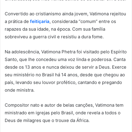
Convertido ao cristianismo ainda jovem, Vatimona rejeitou
a prática de
feitiçaria
, considerada “comum” entre os
rapazes da sua idade, na época. Com sua família
sobreviveu a guerra civil e resistiu a dura fome.
Na adolescência, Vatimona Phetra foi visitado pelo Espírito
Santo, que lhe concedeu uma voz linda e poderosa. Canta
desde os 13 anos e nunca deixou de servir a Deus. Exerce
seu ministério no Brasil há 14 anos, desde que chegou ao
país, levando seu louvor profético, cantando e pregando
onde ministra.
Compositor nato e autor de belas canções, Vatimona tem
ministrado em igrejas pelo Brasil, onde revela a todos o
Deus de milagres que o trouxe da África.