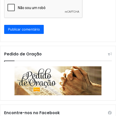
Pedido de Oração
Encontre-nos no Facebook