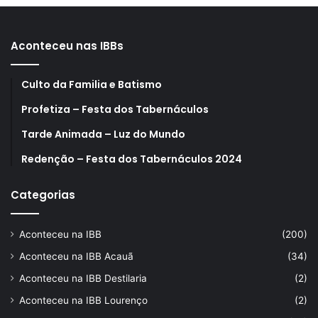
Aconteceu nas IBBs
Culto da Familia e Batismo
Profetiza – Festa dos Tabernáculos
Tarde Animada – Luz do Mundo
Redenção – Festa dos Tabernáculos 2024
Categorias
Aconteceu na IBB
(200)
Aconteceu na IBB Acauã
(34)
Aconteceu na IBB Destilaria
(2)
Aconteceu na IBB Lourenço
(2)