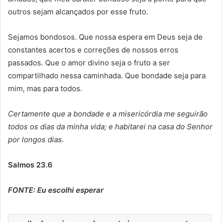
outros sejam alcançados por esse fruto.
Sejamos bondosos. Que nossa espera em Deus seja de
constantes acertos e correções de nossos erros
passados. Que o amor divino seja o fruto a ser
compartilhado nessa caminhada. Que bondade seja para
mim, mas para todos.
Certamente que a bondade e a misericórdia me seguirão
todos os dias da minha vida; e habitarei na casa do Senhor
por longos dias.
Salmos 23.6
FONTE: Eu escolhi esperar