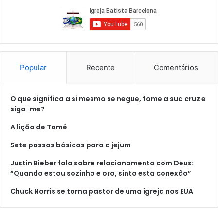
Popular
Recente
Comentários
O que significa a si mesmo se negue, tome a sua cruz e
siga-me?
A lição de Tomé
Sete passos básicos para o jejum
Justin Bieber fala sobre relacionamento com Deus:
“Quando estou sozinho e oro, sinto esta conexão”
Chuck Norris se torna pastor de uma igreja nos EUA