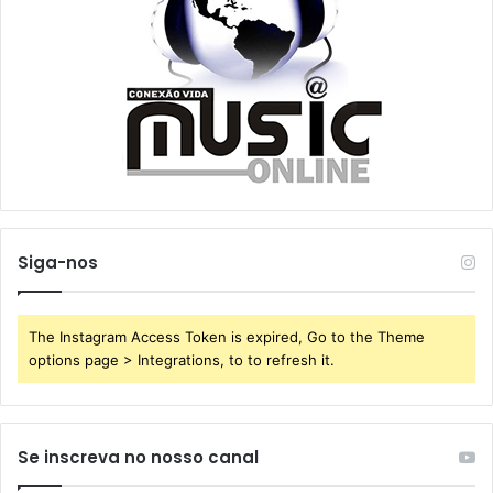
Siga-nos
The Instagram Access Token is expired, Go to the Theme
options page > Integrations, to to refresh it.
Se inscreva no nosso canal