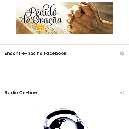
Encontre-nos no Facebook
Radio On-Line