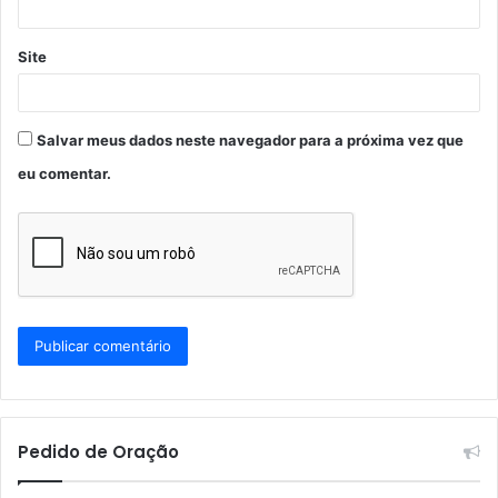
Site
Salvar meus dados neste navegador para a próxima vez que
eu comentar.
Pedido de Oração