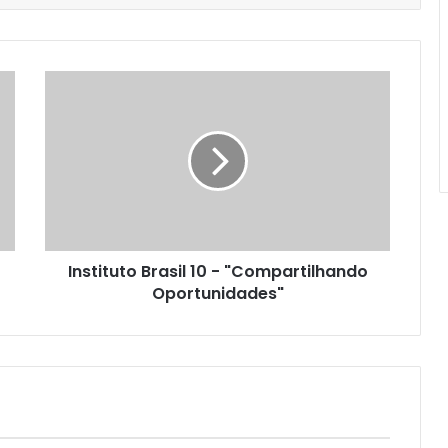
Instituto Brasil 10 - "Compartilhando
Oportunidades"