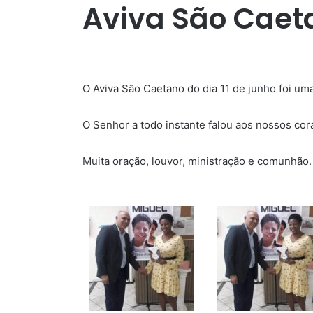
Aviva São Caeta
O Aviva São Caetano do dia 11 de junho foi um
O Senhor a todo instante falou aos nossos cor
Muita oração, louvor, ministração e comunhão.