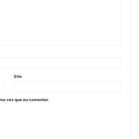
Site
ima vez que eu comentar.