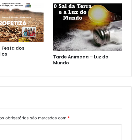
– Festa dos
los
Tarde Animada – Luz do
Mundo
s obrigatórios são marcados com
*