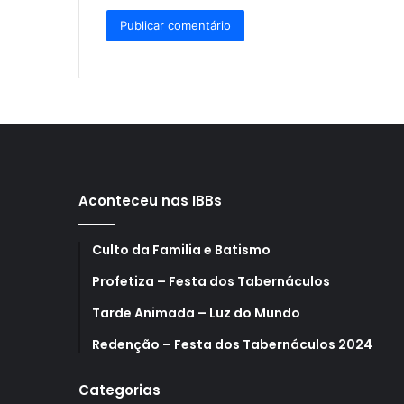
Aconteceu nas IBBs
Culto da Familia e Batismo
Profetiza – Festa dos Tabernáculos
Tarde Animada – Luz do Mundo
Redenção – Festa dos Tabernáculos 2024
Categorias