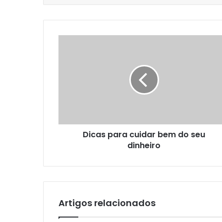
Dicas para cuidar bem do seu
dinheiro
Artigos relacionados