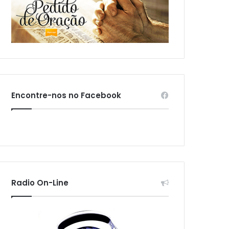
Encontre-nos no Facebook
Radio On-Line