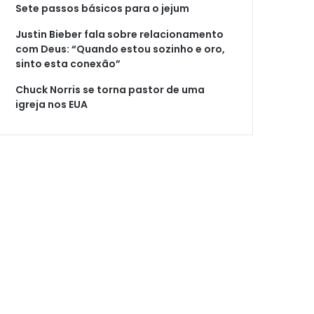
Sete passos básicos para o jejum
Justin Bieber fala sobre relacionamento
com Deus: “Quando estou sozinho e oro,
sinto esta conexão”
Chuck Norris se torna pastor de uma
igreja nos EUA