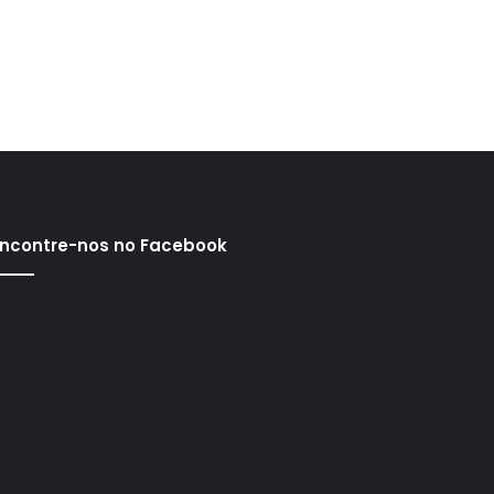
ncontre-nos no Facebook