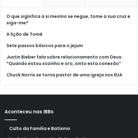
O que significa a si mesmo se negue, tome a sua cruz e
siga-me?
A lição de Tomé
Sete passos básicos para o jejum
Justin Bieber fala sobre relacionamento com Deus:
“Quando estou sozinho e oro, sinto esta conexão”
Chuck Norris se torna pastor de uma igreja nos EUA
Aconteceu nas IBBs
Culto da Familia e Batismo