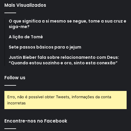
Mais Visualizados
O que significa a si mesmo se negue, tome a sua cruz e
siga-me?
A lição de Tomé
Sete passos básicos para o jejum
Justin Bieber fala sobre relacionamento com Deus:
“Quando estou sozinho e oro, sinto esta conexão”
Follow us
Erro, não é possível obter Tweets, informações da conta
incorretas
Encontre-nos no Facebook