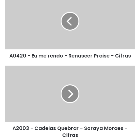
A0420 - Eu me rendo - Renascer Praise - Cifras
A2003 - Cadeias Quebrar - Soraya Moraes -
Cifras