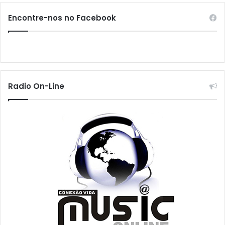
Encontre-nos no Facebook
Radio On-Line