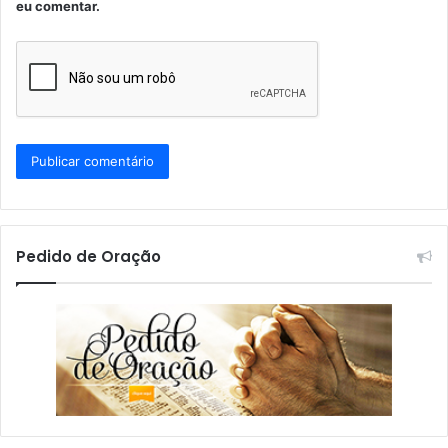
eu comentar.
Pedido de Oração