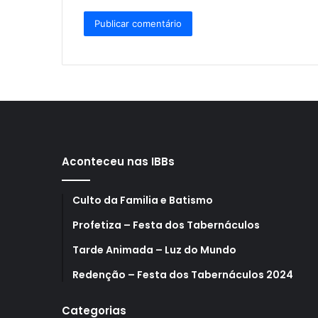
Aconteceu nas IBBs
Culto da Familia e Batismo
Profetiza – Festa dos Tabernáculos
Tarde Animada – Luz do Mundo
Redenção – Festa dos Tabernáculos 2024
Categorias