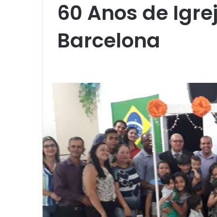
60 Anos de Igre
Barcelona