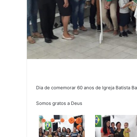
Dia de comemorar 60 anos de Igreja Batista B
Somos gratos a Deus