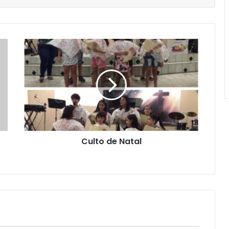
Culto de Natal