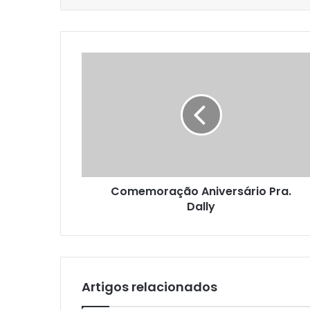
Comemoração Aniversário Pra.
Dally
Artigos relacionados