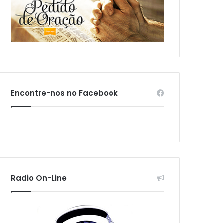
Encontre-nos no Facebook
Radio On-Line