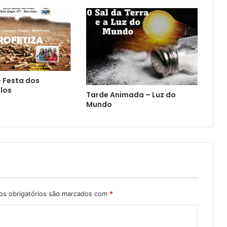
– Festa dos
los
Tarde Animada – Luz do
Mundo
s obrigatórios são marcados com
*