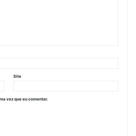
Site
ima vez que eu comentar.