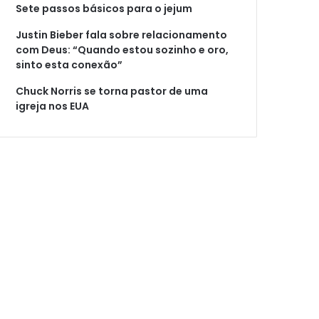
Sete passos básicos para o jejum
Justin Bieber fala sobre relacionamento
com Deus: “Quando estou sozinho e oro,
sinto esta conexão”
Chuck Norris se torna pastor de uma
igreja nos EUA