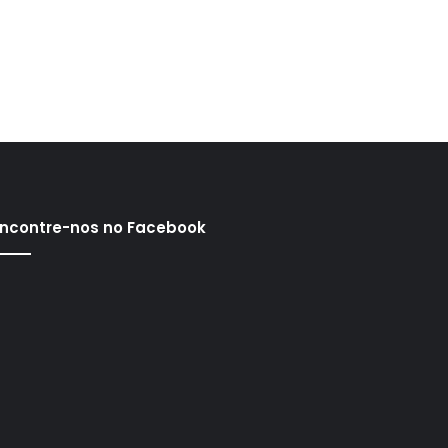
ncontre-nos no Facebook