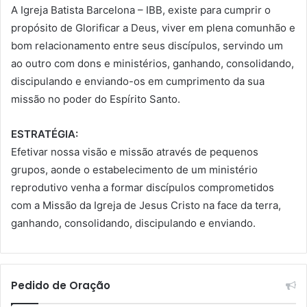
A Igreja Batista Barcelona – IBB, existe para cumprir o
propósito de Glorificar a Deus, viver em plena comunhão e
bom relacionamento entre seus discípulos, servindo um
ao outro com dons e ministérios, ganhando, consolidando,
discipulando e enviando-os em cumprimento da sua
missão no poder do Espírito Santo.
ESTRATÉGIA:
Efetivar nossa visão e missão através de pequenos
grupos, aonde o estabelecimento de um ministério
reprodutivo venha a formar discípulos comprometidos
com a Missão da Igreja de Jesus Cristo na face da terra,
ganhando, consolidando, discipulando e enviando.
Pedido de Oração