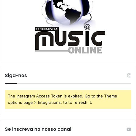
Siga-nos
The Instagram Access Token is expired, Go to the Theme
options page > Integrations, to to refresh it.
Se inscreva no nosso canal