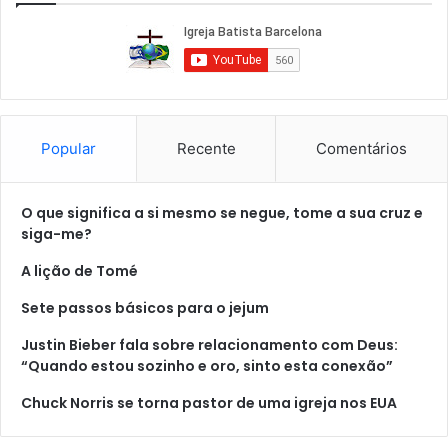
Popular
Recente
Comentários
O que significa a si mesmo se negue, tome a sua cruz e
siga-me?
A lição de Tomé
Sete passos básicos para o jejum
Justin Bieber fala sobre relacionamento com Deus:
“Quando estou sozinho e oro, sinto esta conexão”
Chuck Norris se torna pastor de uma igreja nos EUA