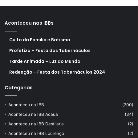
Aconteceu nas IBBs
Culto da Familia e Batismo
Profetiza – Festa dos Tabernáculos
Tarde Animada – Luz do Mundo
Redenção – Festa dos Tabernáculos 2024
Categorias
Aconteceu na IBB
(200)
Aconteceu na IBB Acauã
(34)
Aconteceu na IBB Destilaria
(2)
Aconteceu na IBB Lourenço
(2)