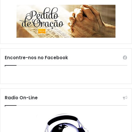
Encontre-nos no Facebook
Radio On-Line