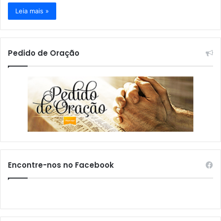
Leia mais »
Pedido de Oração
Encontre-nos no Facebook