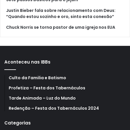
Justin Bieber fala sobre relacionamento com Deus:
“Quando estou sozinho e oro, sinto esta conexão”
Chuck Norris se torna pastor de uma igreja nos EUA
Aconteceu nas IBBs
Culto da Familia e Batismo
Profetiza – Festa dos Tabernáculos
Tarde Animada – Luz do Mundo
Redenção – Festa dos Tabernáculos 2024
Categorias