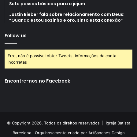
Sete passos básicos para o jejum
Justin Bieber fala sobre relacionamento com Deus:
“Quando estou sozinho e oro, sinto esta conexão”
Follow us
Erro, não é possível obter Tweets, informações da conta
incorretas
Encontre-nos no Facebook
© Copyright 2026, Todos os direitos reservados |
Igreja Batista
Barcelona
| Orgulhosamente criado por
ArtSanches Design