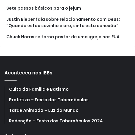
Sete passos básicos para o jejum
Justin Bieber fala sobre relacionamento com Deus:
“Quando estou sozinho e oro, sinto esta conexão”
Chuck Norris se torna pastor de uma igreja nos EUA
Aconteceu nas IBBs
Culto da Familia e Batismo
Profetiza – Festa dos Tabernáculos
Tarde Animada – Luz do Mundo
Redenção – Festa dos Tabernáculos 2024