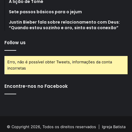
A lição de Tomé
Sete passos básicos para o jejum
Justin Bieber fala sobre relacionamento com Deus:
“Quando estou sozinho e oro, sinto esta conexão”
Follow us
Erro, não é possível obter Tweets, informações da conta
incorretas
Encontre-nos no Facebook
© Copyright 2026, Todos os direitos reservados |
Igreja Batista