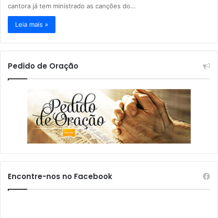
cantora já tem ministrado as canções do…
Leia mais »
Pedido de Oração
Encontre-nos no Facebook