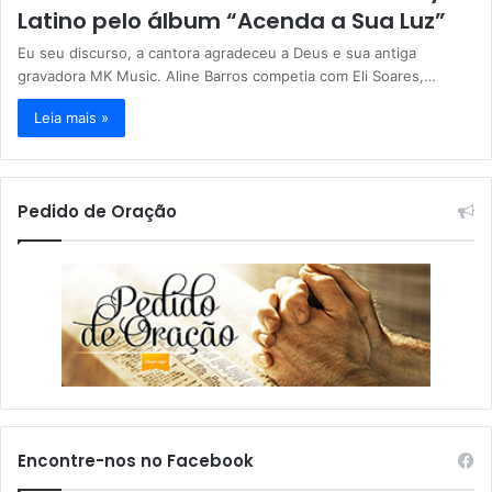
Latino pelo álbum “Acenda a Sua Luz”
Eu seu discurso, a cantora agradeceu a Deus e sua antiga
gravadora MK Music. Aline Barros competia com Eli Soares,…
Leia mais »
Pedido de Oração
Encontre-nos no Facebook