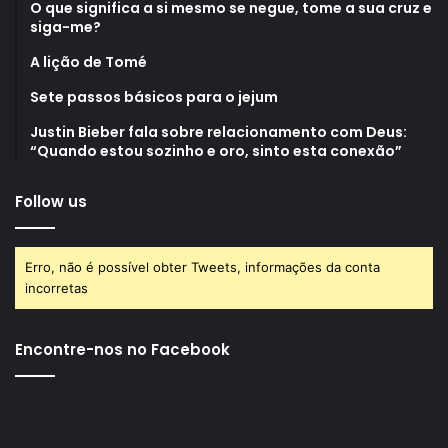
O que significa a si mesmo se negue, tome a sua cruz e
siga-me?
A lição de Tomé
Sete passos básicos para o jejum
Justin Bieber fala sobre relacionamento com Deus:
“Quando estou sozinho e oro, sinto esta conexão”
Follow us
Erro, não é possível obter Tweets, informações da conta
incorretas
Encontre-nos no Facebook