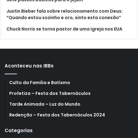
Justin Bieber fala sobre relacionamento com Deus:
“Quando estou sozinho e oro, sinto esta conexão”
Chuck Norris se torna pastor de uma igreja nos EUA
Aconteceu nas IBBs
Culto da Familia e Batismo
Profetiza – Festa dos Tabernáculos
Tarde Animada – Luz do Mundo
Redenção – Festa dos Tabernáculos 2024
Categorias