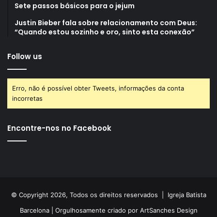
Sete passos básicos para o jejum
Justin Bieber fala sobre relacionamento com Deus:
“Quando estou sozinho e oro, sinto esta conexão”
Follow us
Erro, não é possível obter Tweets, informações da conta
incorretas
Encontre-nos no Facebook
© Copyright 2026, Todos os direitos reservados |
Igreja Batista
Barcelona
| Orgulhosamente criado por
ArtSanches Design