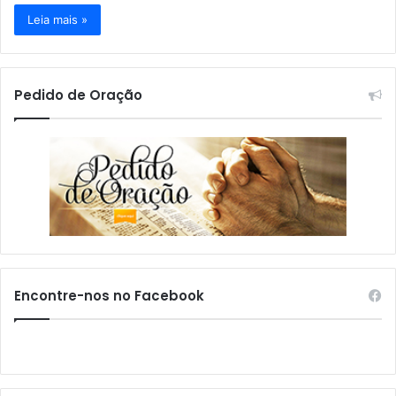
Leia mais »
Pedido de Oração
Encontre-nos no Facebook