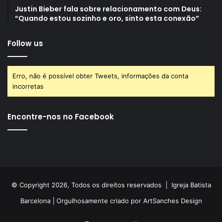
Justin Bieber fala sobre relacionamento com Deus:
“Quando estou sozinho e oro, sinto esta conexão”
Follow us
Erro, não é possível obter Tweets, informações da conta
incorretas
Encontre-nos no Facebook
© Copyright 2026, Todos os direitos reservados |
Igreja Batista
Barcelona
| Orgulhosamente criado por
ArtSanches Design