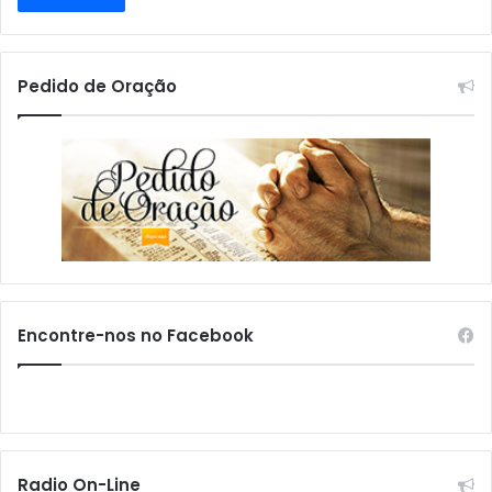
Pedido de Oração
Encontre-nos no Facebook
Radio On-Line