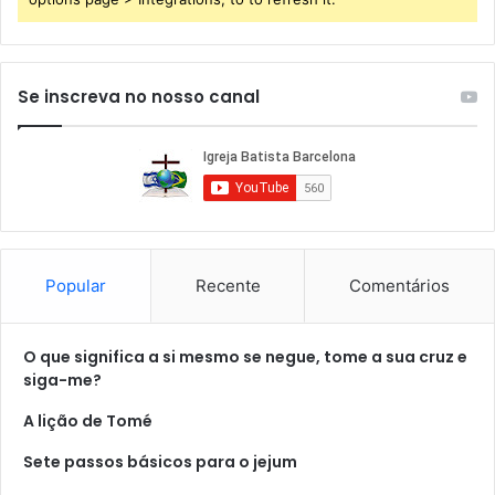
Se inscreva no nosso canal
Popular
Recente
Comentários
O que significa a si mesmo se negue, tome a sua cruz e
siga-me?
A lição de Tomé
Sete passos básicos para o jejum