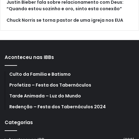
Justin Bieber fala sobre relacionamento com Deus:
“Quando estou sozinho e oro, sinto esta conexão”
Chuck Norris se torna pastor de uma igreja nos EUA
Aconteceu nas IBBs
Culto da Familia e Batismo
Profetiza – Festa dos Tabernáculos
Tarde Animada – Luz do Mundo
Redenção – Festa dos Tabernáculos 2024
Categorias