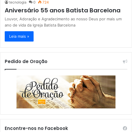
tecnologia
0
724
Aniversário 55 anos Batista Barcelona
Louvor, Adoração e Agradecimento ao nosso Deus por mais um
ano de vida da Igreja Batista Barcelona
Leia mais »
Pedido de Oração
Encontre-nos no Facebook