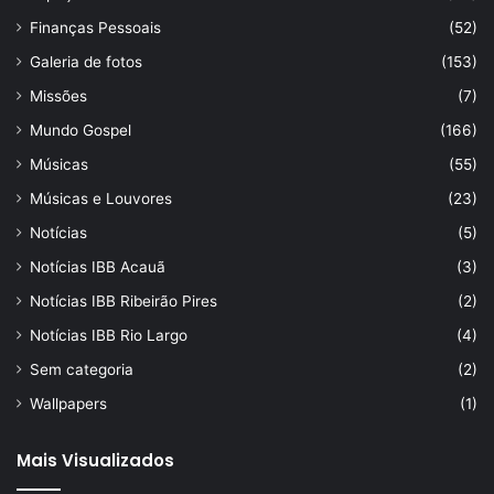
Finanças Pessoais
(52)
Galeria de fotos
(153)
Missões
(7)
Mundo Gospel
(166)
Músicas
(55)
Músicas e Louvores
(23)
Notícias
(5)
Notícias IBB Acauã
(3)
Notícias IBB Ribeirão Pires
(2)
Notícias IBB Rio Largo
(4)
Sem categoria
(2)
Wallpapers
(1)
Mais Visualizados