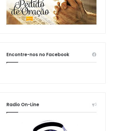
Encontre-nos no Facebook
Radio On-Line