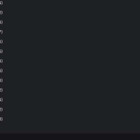
4)
2)
3)
7)
6)
5)
3)
5)
3)
2)
4)
2)
1)