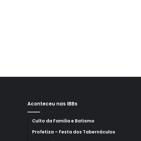
Aconteceu nas IBBs
Culto da Familia e Batismo
Profetiza – Festa dos Tabernáculos