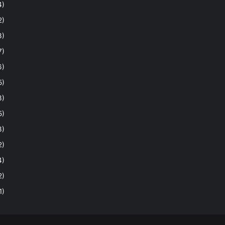
4)
2)
3)
7)
6)
5)
3)
5)
3)
2)
4)
2)
1)