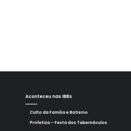
Aconteceu nas IBBs
Culto da Familia e Batismo
Profetiza – Festa dos Tabernáculos