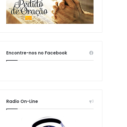
Encontre-nos no Facebook
Radio On-Line