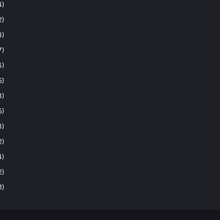
4)
2)
3)
7)
6)
5)
3)
5)
3)
2)
4)
2)
1)