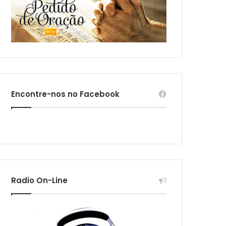
Encontre-nos no Facebook
Radio On-Line