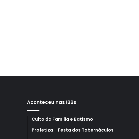
Aconteceu nas IBBs
Culto da Familia e Batismo
Profetiza – Festa dos Tabernáculos